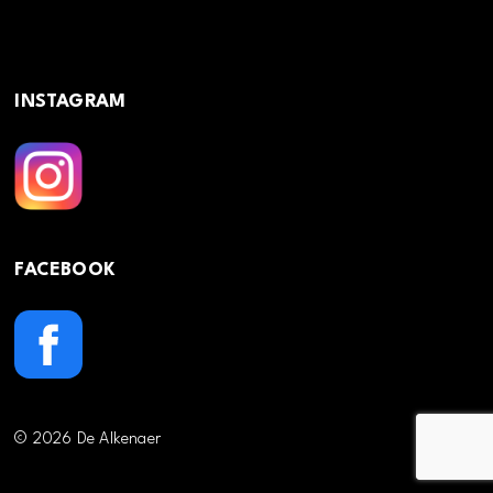
INSTAGRAM
FACEBOOK
© 2026 De Alkenaer