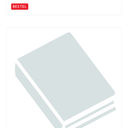
BESTEL