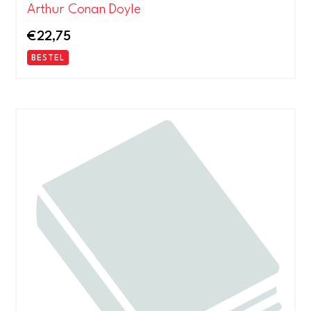
Arthur Conan Doyle
€
22,75
BESTEL