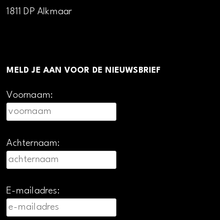
1811 DP Alkmaar
MELD JE AAN VOOR DE NIEUWSBRIEF
Voornaam:
Achternaam:
E-mailadres: