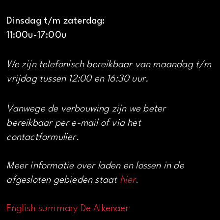
Dinsdag t/m zaterdag:
11:00u-17:00u
We zijn telefonisch bereikbaar van maandag t/m
vrijdag tussen 12:00 en 16:30 uur.
Vanwege de verbouwing zijn we beter
bereikbaar per e-mail of via het
contactformulier.
Meer informatie over laden en lossen in de
afgesloten gebieden staat
hier
.
English summary De Alkenaer