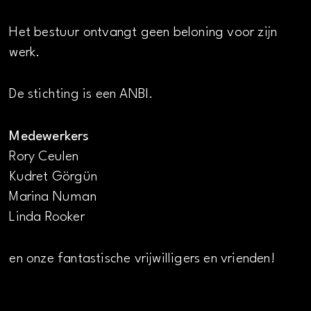
Het bestuur ontvangt geen beloning voor zijn
werk.
De stichting is een ANBI.
Medewerkers
Rory Ceulen
Kudret Görgün
Marina Numan
Linda Rooker
en onze fantastische vrijwilligers en vrienden!