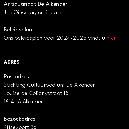
Antiquariaat De Alkenaer
Jan Oijevaar, antiquaar
Beleidsplan
Ons beleidsplan voor 2024-2025 vindt u
hier
ADRES
Postadres
Stichting Cultuurpodium De Alkenaer
Louise de Colignystraat 15
1814 JA Alkmaar
Bezoekadres
Ritsevoort 36