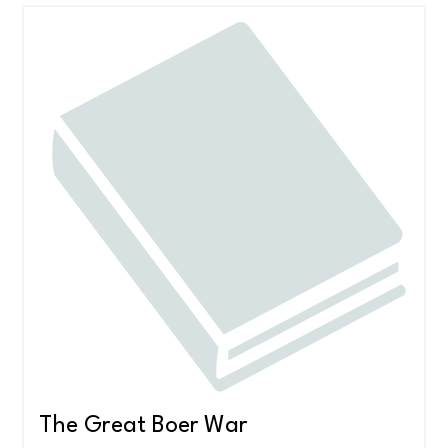
The Great Boer War