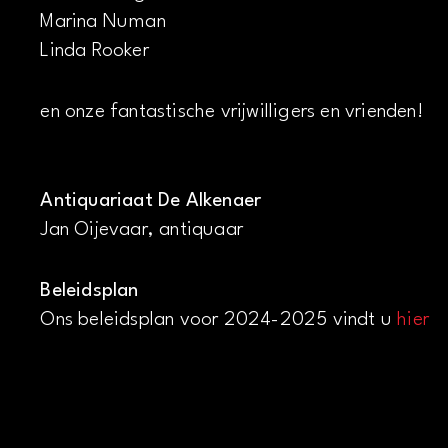
Marina Numan
Linda Rooker
en onze fantastische vrijwilligers en vrienden!
Antiquariaat De Alkenaer
Jan Oijevaar, antiquaar
Beleidsplan
Ons beleidsplan voor 2024-2025 vindt u
hier