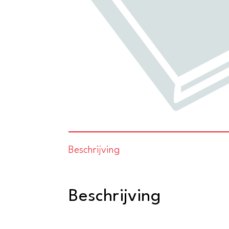
Beschrijving
Beschrijving