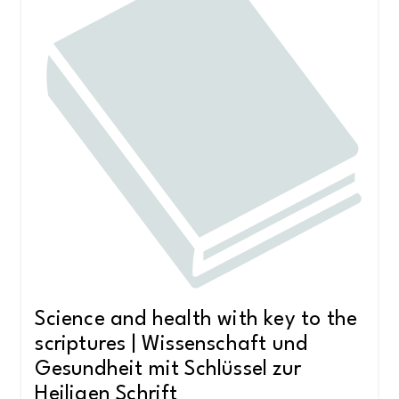
Science and health with key to the
scriptures | Wissenschaft und
Gesundheit mit Schlüssel zur
Heiligen Schrift