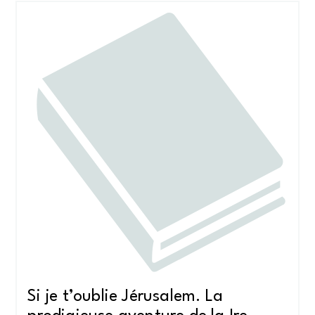
Si je t’oublie Jérusalem. La