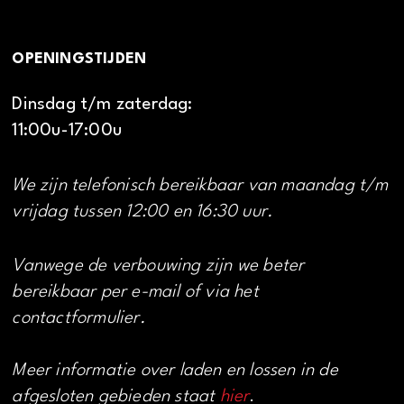
OPENINGSTIJDEN
Dinsdag t/m zaterdag:
11:00u-17:00u
We zijn telefonisch bereikbaar van maandag t/m
vrijdag tussen 12:00 en 16:30 uur.
Vanwege de verbouwing zijn we beter
bereikbaar per e-mail of via het
contactformulier.
Meer informatie over laden en lossen in de
afgesloten gebieden staat
hier
.