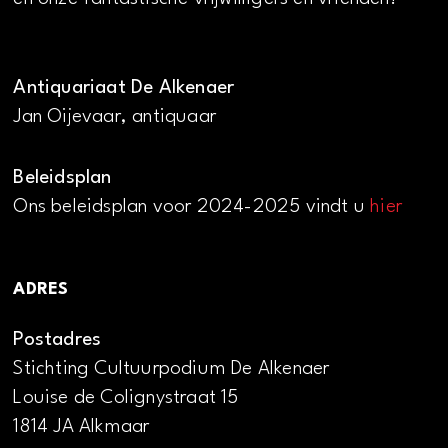
Antiquariaat De Alkenaer
Jan Oijevaar, antiquaar
Beleidsplan
Ons beleidsplan voor 2024-2025 vindt u
hier
ADRES
Postadres
Stichting Cultuurpodium De Alkenaer
Louise de Colignystraat 15
1814 JA Alkmaar