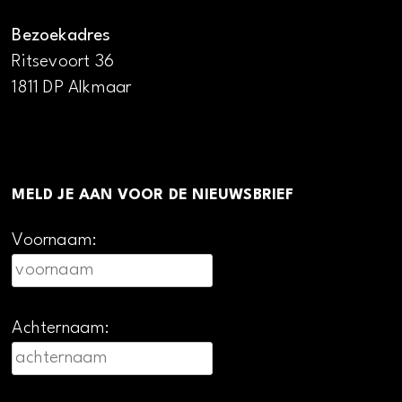
Bezoekadres
Ritsevoort 36
1811 DP Alkmaar
MELD JE AAN VOOR DE NIEUWSBRIEF
Voornaam:
Achternaam: