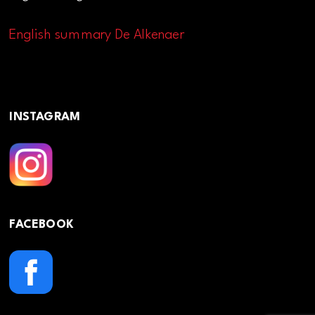
English summary De Alkenaer
INSTAGRAM
FACEBOOK