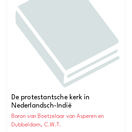
De protestantsche kerk in
Nederlandsch-Indië
Baron van Boetzelaar van Asperen en
Dubbeldam, C.W.T.