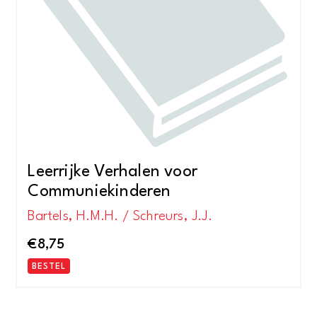
Leerrijke Verhalen voor
Communiekinderen
Bartels, H.M.H. / Schreurs, J.J.
€
8,75
BESTEL