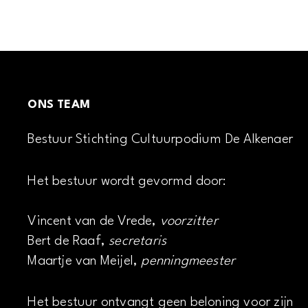
ONS TEAM
Bestuur Stichting Cultuurpodium De Alkenaer
Het bestuur wordt gevormd door:
Vincent van de Vrede,
voorzitter
Bert de Raaf,
secretaris
Maartje van Meijel,
penningmeester
Het bestuur ontvangt geen beloning voor zijn