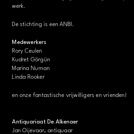
werk.
De stichting is een ANBI.
Medewerkers
Rory Ceulen
Kudret Görgün
Marina Numan
Linda Rooker
en onze fantastische vrijwilligers en vrienden!
Antiquariaat De Alkenaer
Jan Oijevaar, antiquaar