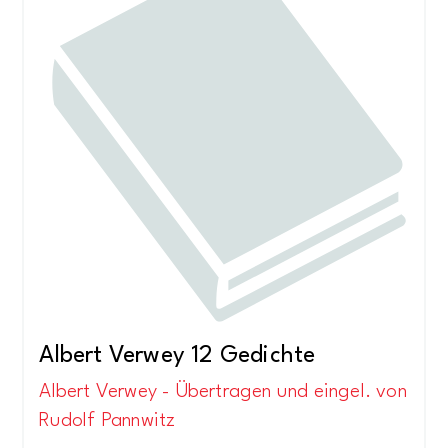
Albert Verwey 12 Gedichte
Albert Verwey - Übertragen und eingel. von
Rudolf Pannwitz