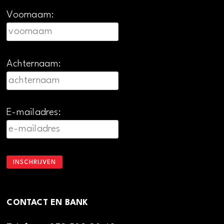
Voornaam:
Achternaam:
E-mailadres:
CONTACT EN BANK