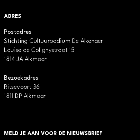
ADRES
Postadres
Stichting Cultuurpodium De Alkenaer
Louise de Colignystraat 15
1814 JA Alkmaar
Bezoekadres
Ritsevoort 36
1811 DP Alkmaar
MELD JE AAN VOOR DE NIEUWSBRIEF