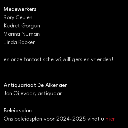
Medewerkers
Rory Ceulen
Kudret Görgün
Marina Numan
Linda Rooker
en onze fantastische vrijwilligers en vrienden!
Antiquariaat De Alkenaer
Jan Oijevaar, antiquaar
Beleidsplan
Ons beleidsplan voor 2024-2025 vindt u
hier