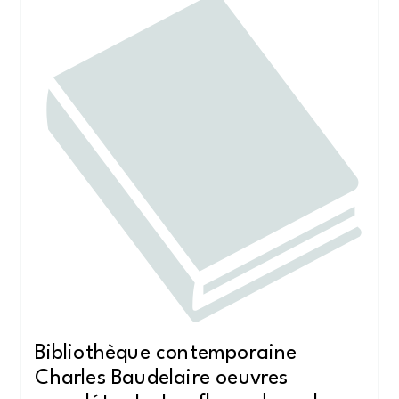
Bibliothèque contemporaine
Charles Baudelaire oeuvres