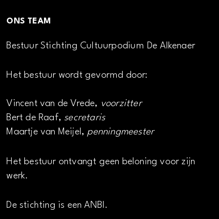
ONS TEAM
Bestuur Stichting Cultuurpodium De Alkenaer
Het bestuur wordt gevormd door:
Vincent van de Vrede,
voorzitter
Bert de Raaf,
secretaris
Maartje van Meijel,
penningmeester
Het bestuur ontvangt geen beloning voor zijn
werk.
De stichting is een ANBI.