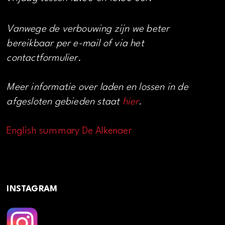
Vanwege de verbouwing zijn we beter
bereikbaar per e-mail of via het
contactformulier.
Meer informatie over laden en lossen in de
afgesloten gebieden staat
hier
.
English summary De Alkenaer
INSTAGRAM