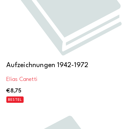
Aufzeichnungen 1942-1972
Elias Canetti
€
8,75
BESTEL