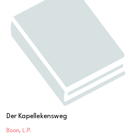
Der Kapellekensweg
Boon, L.P.