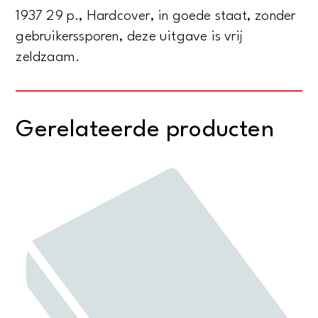
1937 29 p., Hardcover, in goede staat, zonder
gebruikerssporen, deze uitgave is vrij
zeldzaam.
Gerelateerde producten