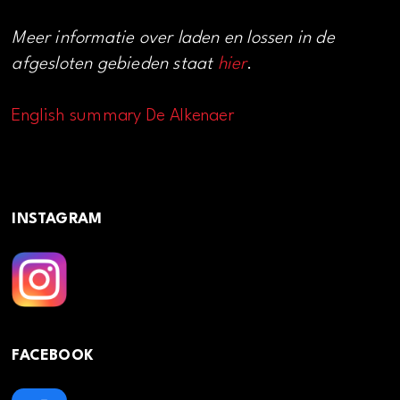
Meer informatie over laden en lossen in de
afgesloten gebieden staat
hier
.
English summary De Alkenaer
INSTAGRAM
FACEBOOK