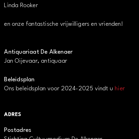
Linda Rooker
en onze fantastische vrijwilligers en vrienden!
Antiquariaat De Alkenaer
Jan Oijevaar, antiquaar
Beleidsplan
Ons beleidsplan voor 2024-2025 vindt u
hier
ADRES
Postadres