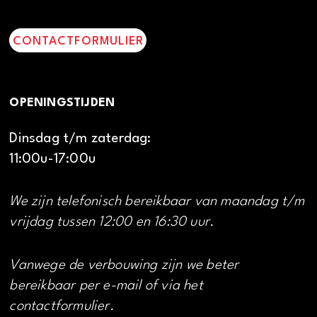
CONTACTFORMULIER
OPENINGSTIJDEN
Dinsdag t/m zaterdag:
11:00u-17:00u
We zijn telefonisch bereikbaar van maandag t/m
vrijdag tussen 12:00 en 16:30 uur.
Vanwege de verbouwing zijn we beter
bereikbaar per e-mail of via het
contactformulier.