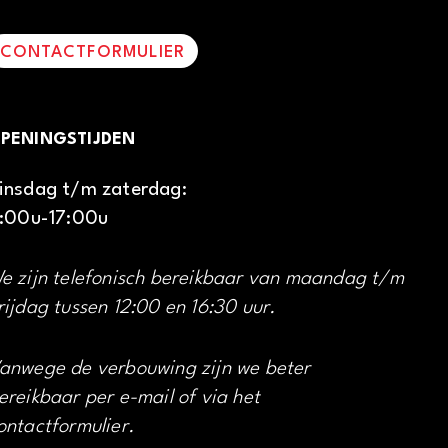
CONTACTFORMULIER
PENINGSTIJDEN
insdag t/m zaterdag:
1:00u-17:00u
e zijn telefonisch bereikbaar van maandag t/m
rijdag tussen 12:00 en 16:30 uur.
anwege de verbouwing zijn we beter
ereikbaar per e-mail of via het
ontactformulier.