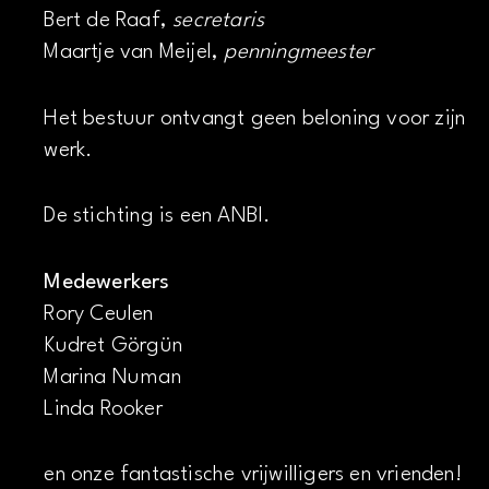
Bert de Raaf,
secretaris
Maartje van Meijel,
penningmeester
Het bestuur ontvangt geen beloning voor zijn
werk.
De stichting is een ANBI.
Medewerkers
Rory Ceulen
Kudret Görgün
Marina Numan
Linda Rooker
en onze fantastische vrijwilligers en vrienden!