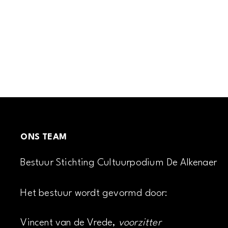
ONS TEAM
Bestuur Stichting Cultuurpodium De Alkenaer
Het bestuur wordt gevormd door:
Vincent van de Vrede,
voorzitter