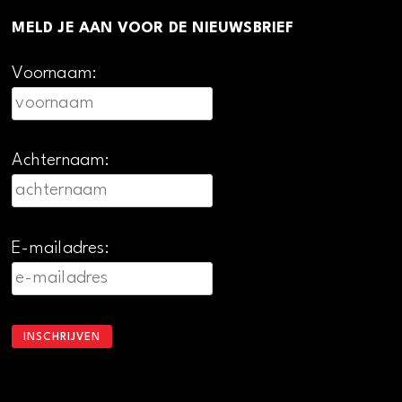
MELD JE AAN VOOR DE NIEUWSBRIEF
Voornaam:
Achternaam:
E-mailadres: