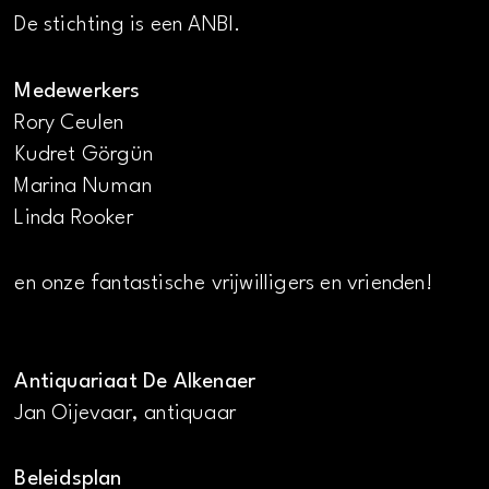
De stichting is een ANBI.
Medewerkers
Rory Ceulen
Kudret Görgün
Marina Numan
Linda Rooker
en onze fantastische vrijwilligers en vrienden!
Antiquariaat De Alkenaer
Jan Oijevaar, antiquaar
Beleidsplan