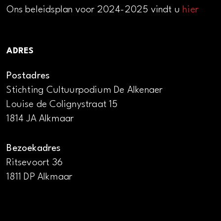
Ons beleidsplan voor 2024-2025 vindt u
hier
ADRES
Postadres
Stichting Cultuurpodium De Alkenaer
Louise de Colignystraat 15
1814 JA Alkmaar
Bezoekadres
Ritsevoort 36
1811 DP Alkmaar