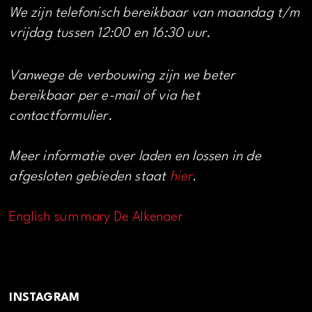
We zijn telefonisch bereikbaar van maandag t/m
vrijdag tussen 12:00 en 16:30 uur.
Vanwege de verbouwing zijn we beter
bereikbaar per e-mail of via het
contactformulier.
Meer informatie over laden en lossen in de
afgesloten gebieden staat
hier
.
English summary De Alkenaer
INSTAGRAM