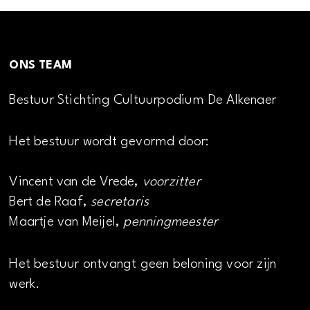
ONS TEAM
Bestuur Stichting Cultuurpodium De Alkenaer
Het bestuur wordt gevormd door:
Vincent van de Vrede,
voorzitter
Bert de Raaf,
secretaris
Maartje van Meijel,
penningmeester
Het bestuur ontvangt geen beloning voor zijn
werk.