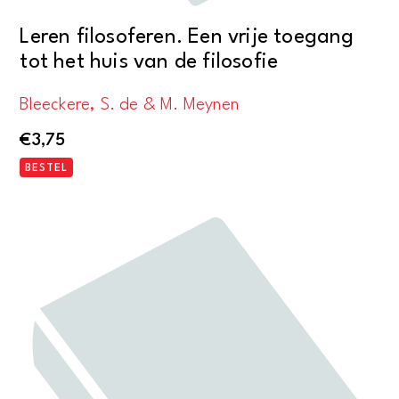
Leren filosoferen. Een vrije toegang
tot het huis van de filosofie
Bleeckere, S. de & M. Meynen
€
3,75
BESTEL