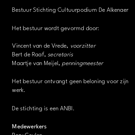
Bestuur Stichting Cultuurpodium De Alkenaer
Het bestuur wordt gevormd door:
Vincent van de Vrede,
voorzitter
Bert de Raaf,
secretaris
Maartje van Meijel,
penningmeester
Het bestuur ontvangt geen beloning voor zijn
werk.
De stichting is een ANBI.
Medewerkers