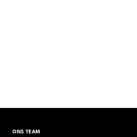
ONS TEAM