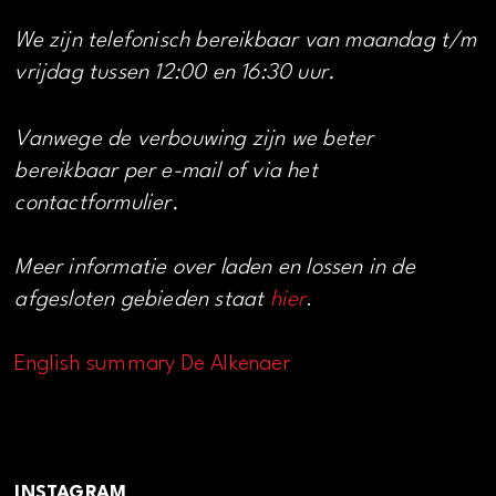
We zijn telefonisch bereikbaar van maandag t/m
vrijdag tussen 12:00 en 16:30 uur.
Vanwege de verbouwing zijn we beter
bereikbaar per e-mail of via het
contactformulier.
Meer informatie over laden en lossen in de
afgesloten gebieden staat
hier
.
English summary De Alkenaer
INSTAGRAM