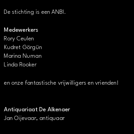
De stichting is een ANBI.
Medewerkers
Rory Ceulen
Kudret Görgün
Marina Numan
Linda Rooker
en onze fantastische vrijwilligers en vrienden!
Antiquariaat De Alkenaer
Jan Oijevaar, antiquaar