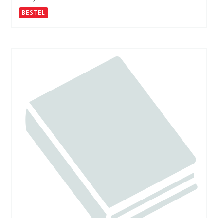
BESTEL