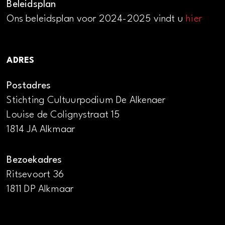
Beleidsplan
Ons beleidsplan voor 2024-2025 vindt u
hier
ADRES
Postadres
Stichting Cultuurpodium De Alkenaer
Louise de Colignystraat 15
1814 JA Alkmaar
Bezoekadres
Ritsevoort 36
1811 DP Alkmaar