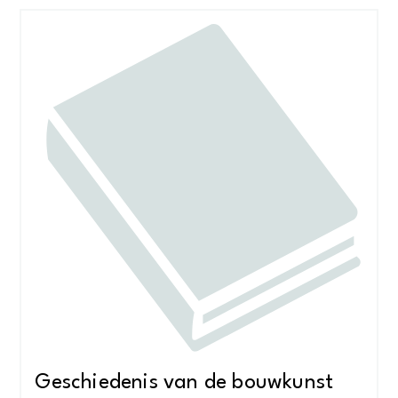
Geschiedenis van de bouwkunst