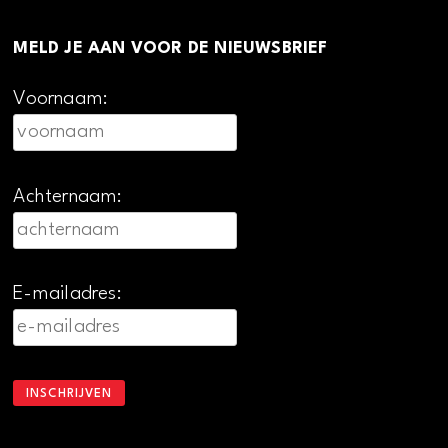
MELD JE AAN VOOR DE NIEUWSBRIEF
Voornaam:
Achternaam:
E-mailadres: