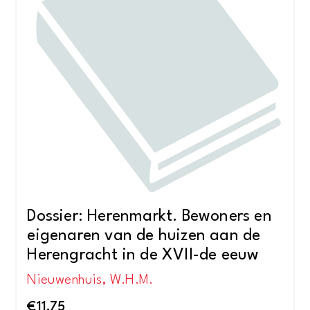
Dossier: Herenmarkt. Bewoners en
eigenaren van de huizen aan de
Herengracht in de XVII-de eeuw
Nieuwenhuis, W.H.M.
€
11,75