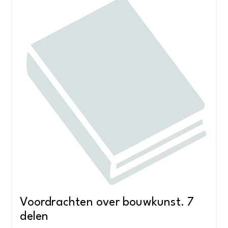
Voordrachten over bouwkunst. 7
delen