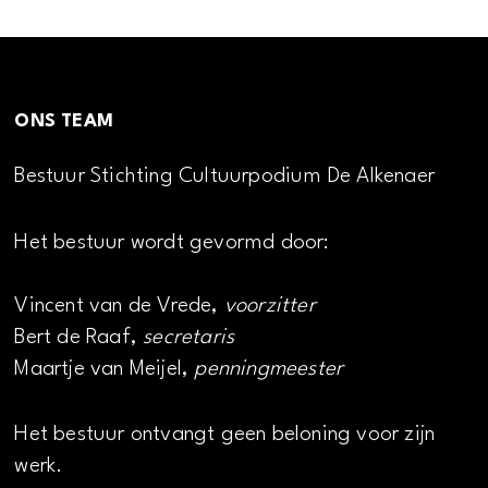
ONS TEAM
Bestuur Stichting Cultuurpodium De Alkenaer
Het bestuur wordt gevormd door:
Vincent van de Vrede,
voorzitter
Bert de Raaf,
secretaris
Maartje van Meijel,
penningmeester
Het bestuur ontvangt geen beloning voor zijn
werk.