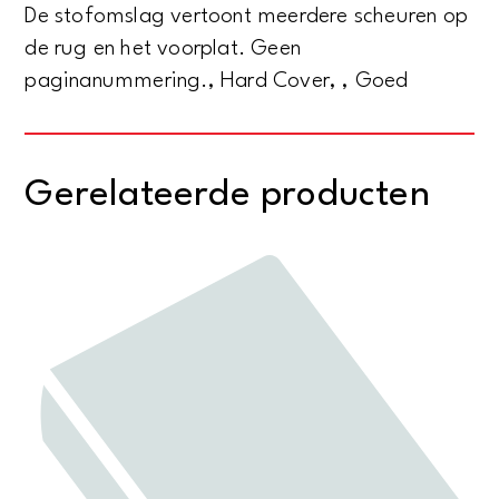
De stofomslag vertoont meerdere scheuren op
de rug en het voorplat. Geen
paginanummering., Hard Cover, , Goed
Gerelateerde producten