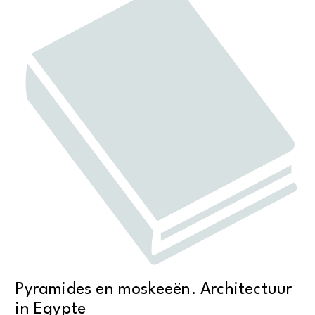
Pyramides en moskeeën. Architectuur
in Egypte