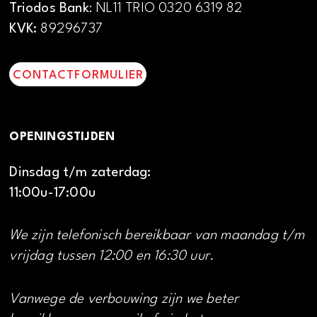
Triodos Bank
: NL11 TRIO 0320 6319 82
KVK:
89296737
CONTACTFORMULIER
OPENINGSTIJDEN
Dinsdag t/m zaterdag:
11:00u-17:00u
We zijn telefonisch bereikbaar van maandag t/m
vrijdag tussen 12:00 en 16:30 uur.
Vanwege de verbouwing zijn we beter