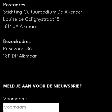
Postadres
Stichting Cultuurpodium De Alkenaer
Louise de Colignystraat 15
1814 JA Alkmaar
Bezoekadres
Ritsevoort 36
1811 DP Alkmaar
MELD JE AAN VOOR DE NIEUWSBRIEF
Voornaam: