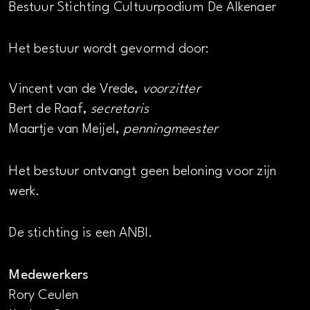
Bestuur Stichting Cultuurpodium De Alkenaer
Het bestuur wordt gevormd door:
Vincent van de Vrede,
voorzitter
Bert de Raaf,
secretaris
Maartje van Meijel,
penningmeester
Het bestuur ontvangt geen beloning voor zijn
werk.
De stichting is een ANBI.
Medewerkers
Rory Ceulen