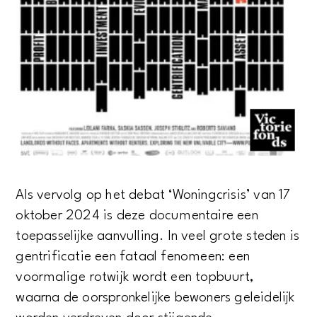
Als vervolg op het debat ‘Woningcrisis’ van 17
oktober 2024 is deze documentaire een
toepasselijke aanvulling. In veel grote steden is
gentrificatie een fataal fenomeen: een
voormalige rotwijk wordt een topbuurt,
waarna de oorspronkelijke bewoners geleidelijk