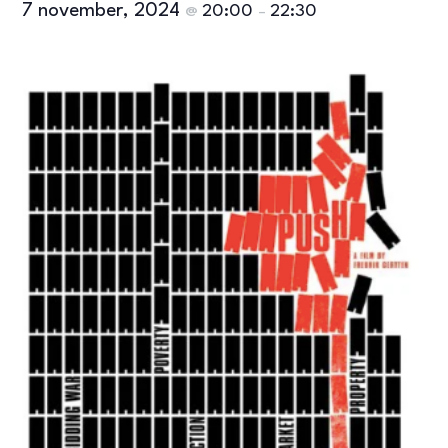
7 november, 2024
20:00
22:30
@
–