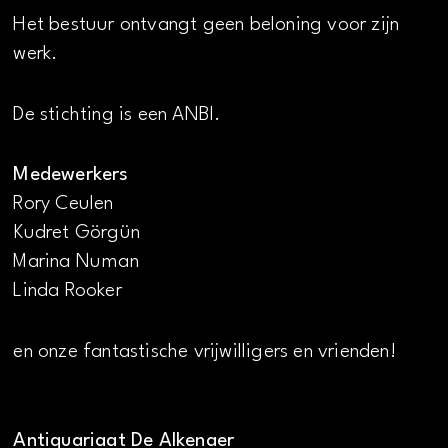
Het bestuur ontvangt geen beloning voor zijn
werk.
De stichting is een ANBI.
Medewerkers
Rory Ceulen
Kudret Görgün
Marina Numan
Linda Rooker
en onze fantastische vrijwilligers en vrienden!
Antiquariaat De Alkenaer