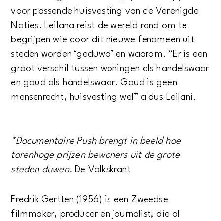
voor passende huisvesting van de Verenigde
Naties. Leilana reist de wereld rond om te
begrijpen wie door dit nieuwe fenomeen uit
steden worden ‘geduwd’ en waarom. “Er is een
groot verschil tussen woningen als handelswaar
en goud als handelswaar. Goud is geen
mensenrecht, huisvesting wel” aldus Leilani.
*Documentaire Push brengt in beeld hoe
torenhoge prijzen bewoners uit de grote
steden duwen.
De Volkskrant
Fredrik Gertten (1956) is een Zweedse
filmmaker, producer en journalist, die al