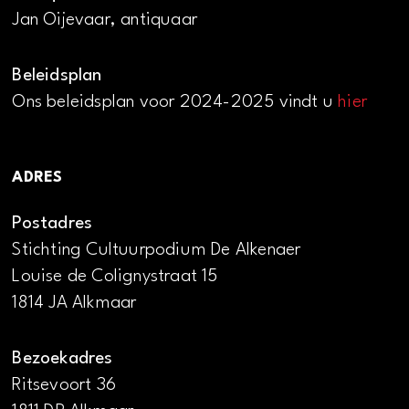
Jan Oijevaar, antiquaar
Beleidsplan
Ons beleidsplan voor 2024-2025 vindt u
hier
ADRES
Postadres
Stichting Cultuurpodium De Alkenaer
Louise de Colignystraat 15
1814 JA Alkmaar
Bezoekadres
Ritsevoort 36