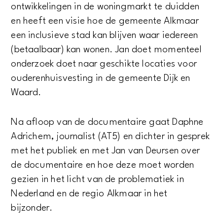
ontwikkelingen in de woningmarkt te duidden
en heeft een visie hoe de gemeente Alkmaar
een inclusieve stad kan blijven waar iedereen
(betaalbaar) kan wonen. Jan doet momenteel
onderzoek doet naar geschikte locaties voor
ouderenhuisvesting in de gemeente Dijk en
Waard.
Na afloop van de documentaire gaat Daphne
Adrichem, journalist (AT5) en dichter in gesprek
met het publiek en met Jan van Deursen over
de documentaire en hoe deze moet worden
gezien in het licht van de problematiek in
Nederland en de regio Alkmaar in het
bijzonder.