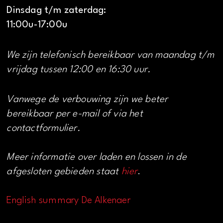
Dinsdag t/m zaterdag:
11:00u-17:00u
We zijn telefonisch bereikbaar van maandag t/m
vrijdag tussen 12:00 en 16:30 uur.
Vanwege de verbouwing zijn we beter
bereikbaar per e-mail of via het
contactformulier.
Meer informatie over laden en lossen in de
afgesloten gebieden staat
hier
.
English summary De Alkenaer