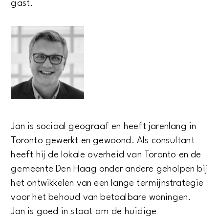
gast.
Jan is sociaal geograaf en heeft jarenlang in
Toronto gewerkt en gewoond. Als consultant
heeft hij de lokale overheid van Toronto en de
gemeente Den Haag onder andere geholpen bij
het ontwikkelen van een lange termijnstrategie
voor het behoud van betaalbare woningen.
Jan is goed in staat om de huidige