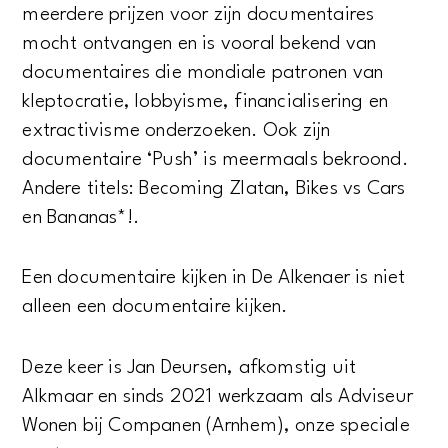
meerdere prijzen voor zijn documentaires
mocht ontvangen en is vooral bekend van
documentaires die mondiale patronen van
kleptocratie, lobbyisme, financialisering en
extractivisme onderzoeken. Ook zijn
documentaire ‘Push’ is meermaals bekroond.
Andere titels: Becoming Zlatan, Bikes vs Cars
en Bananas*!.
Een documentaire kijken in De Alkenaer is niet
alleen een documentaire kijken.
Deze keer is Jan Deursen, afkomstig uit
Alkmaar en sinds 2021 werkzaam als Adviseur
Wonen bij Companen (Arnhem), onze speciale