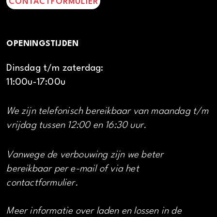
CONTACTFORMULIER
OPENINGSTIJDEN
Dinsdag t/m zaterdag:
11:00u-17:00u
We zijn telefonisch bereikbaar van maandag t/m
vrijdag tussen 12:00 en 16:30 uur.
Vanwege de verbouwing zijn we beter
bereikbaar per e-mail of via het
contactformulier.
Meer informatie over laden en lossen in de