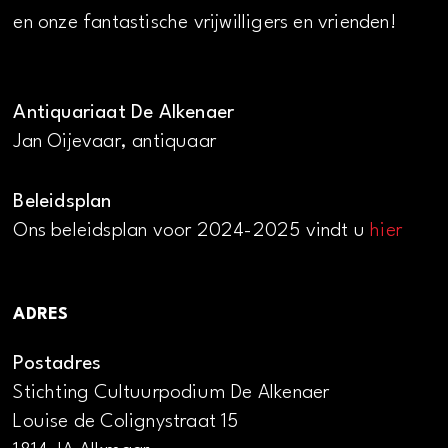
en onze fantastische vrijwilligers en vrienden!
Antiquariaat De Alkenaer
Jan Oijevaar, antiquaar
Beleidsplan
Ons beleidsplan voor 2024-2025 vindt u
hier
ADRES
Postadres
Stichting Cultuurpodium De Alkenaer
Louise de Colignystraat 15