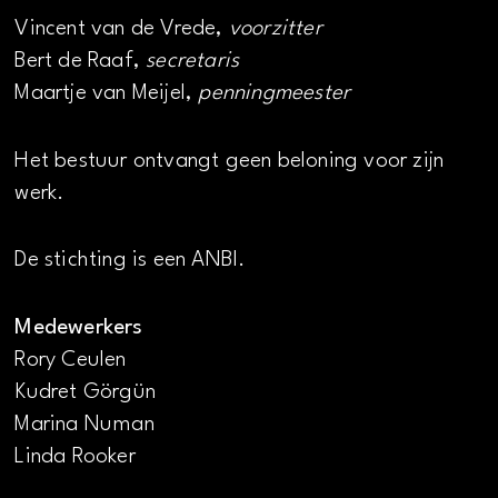
Vincent van de Vrede,
voorzitter
Bert de Raaf,
secretaris
Maartje van Meijel,
penningmeester
Het bestuur ontvangt geen beloning voor zijn
werk.
De stichting is een ANBI.
Medewerkers
Rory Ceulen
Kudret Görgün
Marina Numan
Linda Rooker