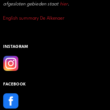
afgesloten gebieden staat
hier
.
English summary De Alkenaer
INSTAGRAM
FACEBOOK