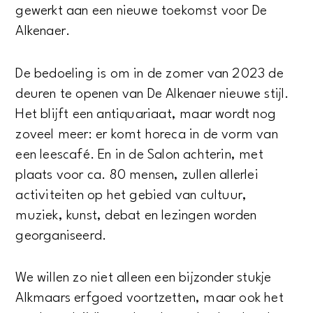
gewerkt aan een nieuwe toekomst voor De
Alkenaer.
De bedoeling is om in de zomer van 2023 de
deuren te openen van De Alkenaer nieuwe stijl.
Het blijft een antiquariaat, maar wordt nog
zoveel meer: er komt horeca in de vorm van
een leescafé. En in de Salon achterin, met
plaats voor ca. 80 mensen, zullen allerlei
activiteiten op het gebied van cultuur,
muziek, kunst, debat en lezingen worden
georganiseerd.
We willen zo niet alleen een bijzonder stukje
Alkmaars erfgoed voortzetten, maar ook het