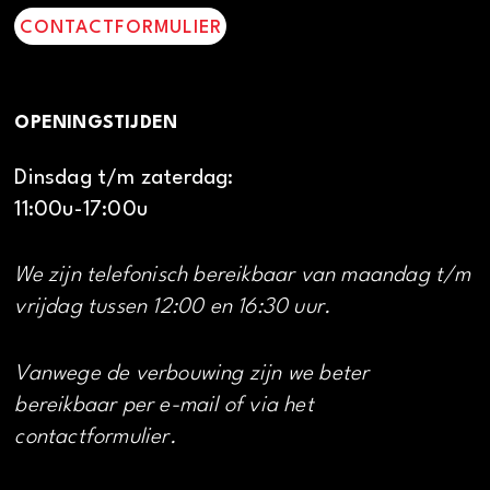
CONTACTFORMULIER
OPENINGSTIJDEN
Dinsdag t/m zaterdag:
11:00u-17:00u
We zijn telefonisch bereikbaar van maandag t/m
vrijdag tussen 12:00 en 16:30 uur.
Vanwege de verbouwing zijn we beter
bereikbaar per e-mail of via het
contactformulier.