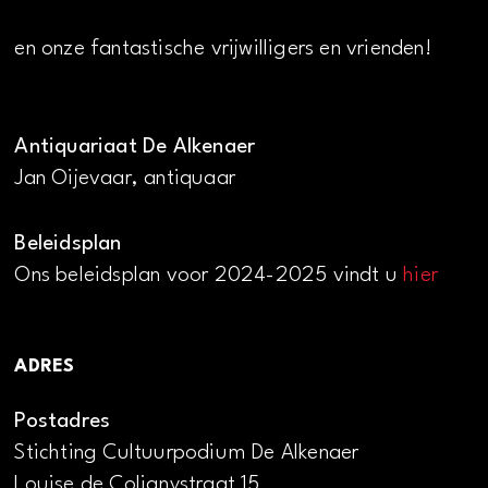
en onze fantastische vrijwilligers en vrienden!
Antiquariaat De Alkenaer
Jan Oijevaar, antiquaar
Beleidsplan
Ons beleidsplan voor 2024-2025 vindt u
hier
ADRES
Postadres
Stichting Cultuurpodium De Alkenaer
Louise de Colignystraat 15