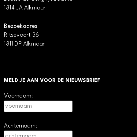
1814 JA Alkmaar
Bezoekadres
Ritsevoort 36
1811 DP Alkmaar
MELD JE AAN VOOR DE NIEUWSBRIEF
Voornaam:
Achternaam: