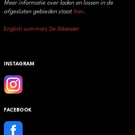
Meer informatie over laden en lossen in de
afgesloten gebieden staat
hier
.
English summary De Alkenaer
INSTAGRAM
FACEBOOK