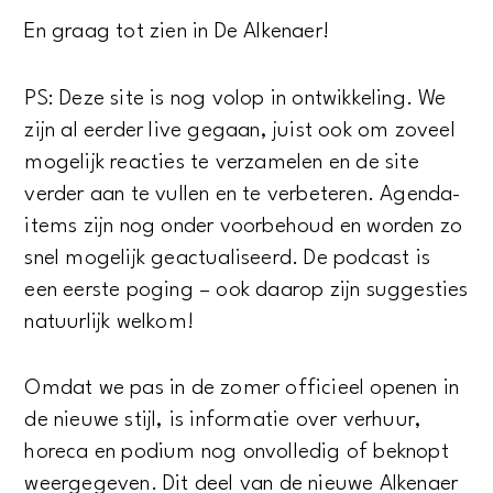
En graag tot zien in De Alkenaer!
PS: Deze site is nog volop in ontwikkeling. We
zijn al eerder live gegaan, juist ook om zoveel
mogelijk reacties te verzamelen en de site
verder aan te vullen en te verbeteren. Agenda-
items zijn nog onder voorbehoud en worden zo
snel mogelijk geactualiseerd. De podcast is
een eerste poging – ook daarop zijn suggesties
natuurlijk welkom!
Omdat we pas in de zomer officieel openen in
de nieuwe stijl, is informatie over verhuur,
horeca en podium nog onvolledig of beknopt
weergegeven. Dit deel van de nieuwe Alkenaer