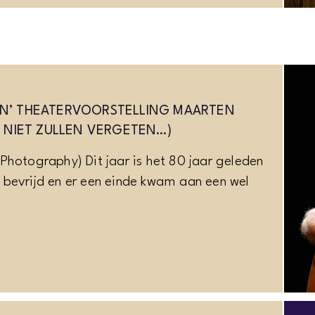
N’ THEATERVOORSTELLING MAARTEN
J NIET ZULLEN VERGETEN…)
Photography) Dit jaar is het 80 jaar geleden
bevrijd en er een einde kwam aan een wel