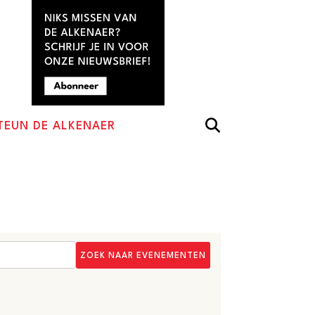
TEUN DE ALKENAER
ZOEK NAAR EVENEMENTEN