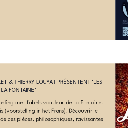
ET & THIERRY LOUYAT PRÉSENTENT ‘LES
 LA FONTAINE’
telling met fabels van Jean de La Fontaine.
s (voorstelling in het Frans). Découvrir le
 de ces pièces, philosophiques, ravissantes