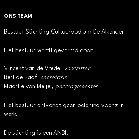
ONS TEAM
Bestuur Stichting Cultuurpodium De Alkenaer
Het bestuur wordt gevormd door:
Vincent van de Vrede,
voorzitter
Bert de Raaf,
secretaris
Maartje van Meijel,
penningmeester
Het bestuur ontvangt geen beloning voor zijn
werk.
De stichting is een ANBI.