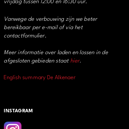
vrijdag tussen 12:00 en 16:30 uur.
Vanwege de verbouwing zijn we beter
bereikbaar per e-mail of via het
contactformulier.
Meer informatie over laden en lossen in de
afgesloten gebieden staat
hier
.
English summary De Alkenaer
INSTAGRAM