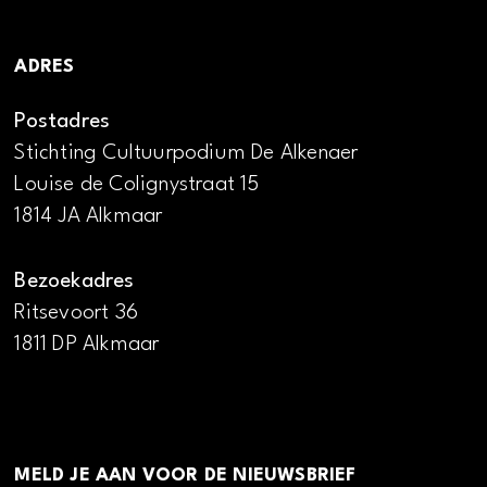
ADRES
Postadres
Stichting Cultuurpodium De Alkenaer
Louise de Colignystraat 15
1814 JA Alkmaar
Bezoekadres
Ritsevoort 36
1811 DP Alkmaar
MELD JE AAN VOOR DE NIEUWSBRIEF