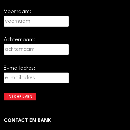
Voornaam:
Achternaam:
E-mailadres:
CONTACT EN BANK