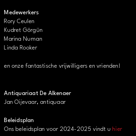
Medewerkers
Rory Ceulen
Kudret Görgün
Marina Numan
Linda Rooker
en onze fantastische vrijwilligers en vrienden!
Antiquariaat De Alkenaer
Jan Oijevaar, antiquaar
Beleidsplan
Ons beleidsplan voor 2024-2025 vindt u
hier