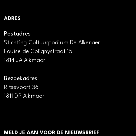
ADRES
Postadres
Stichting Cultuurpodium De Alkenaer
Louise de Colignystraat 15
1814 JA Alkmaar
Bezoekadres
Ritsevoort 36
1811 DP Alkmaar
MELD JE AAN VOOR DE NIEUWSBRIEF