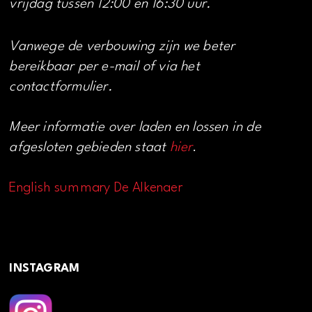
vrijdag tussen 12:00 en 16:30 uur.
Vanwege de verbouwing zijn we beter
bereikbaar per e-mail of via het
contactformulier.
Meer informatie over laden en lossen in de
afgesloten gebieden staat
hier
.
English summary De Alkenaer
INSTAGRAM