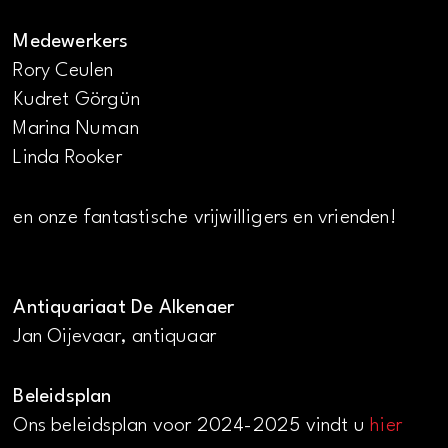
Medewerkers
Rory Ceulen
Kudret Görgün
Marina Numan
Linda Rooker
en onze fantastische vrijwilligers en vrienden!
Antiquariaat De Alkenaer
Jan Oijevaar, antiquaar
Beleidsplan
Ons beleidsplan voor 2024-2025 vindt u
hier