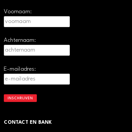
Voornaam:
Achternaam:
E-mailadres:
CONTACT EN BANK