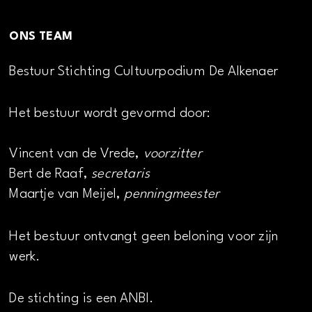
ONS TEAM
Bestuur Stichting Cultuurpodium De Alkenaer
Het bestuur wordt gevormd door:
Vincent van de Vrede,
voorzitter
Bert de Raaf,
secretaris
Maartje van Meijel,
penningmeester
Het bestuur ontvangt geen beloning voor zijn
werk.
De stichting is een ANBI.