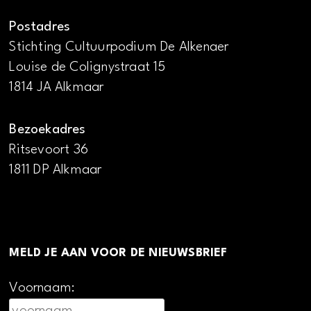
Postadres
Stichting Cultuurpodium De Alkenaer
Louise de Colignystraat 15
1814 JA Alkmaar
Bezoekadres
Ritsevoort 36
1811 DP Alkmaar
MELD JE AAN VOOR DE NIEUWSBRIEF
Voornaam: