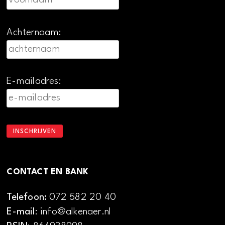
Achternaam:
E-mailadres:
CONTACT EN BANK
Telefoon:
072 582 20 40
E-mail
: info@alkenaer.nl