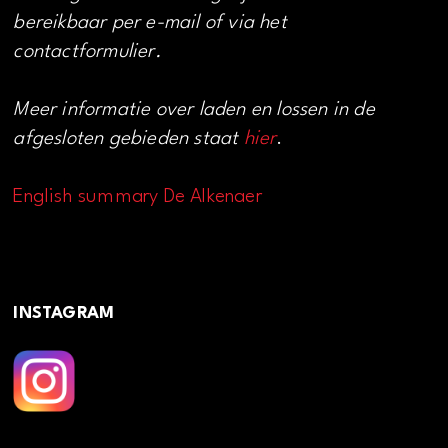
bereikbaar per e-mail of via het
contactformulier.
Meer informatie over laden en lossen in de
afgesloten gebieden staat
hier
.
English summary De Alkenaer
INSTAGRAM