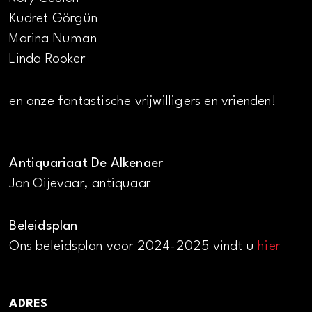
Kudret Görgün
Marina Numan
Linda Rooker
en onze fantastische vrijwilligers en vrienden!
Antiquariaat De Alkenaer
Jan Oijevaar, antiquaar
Beleidsplan
Ons beleidsplan voor 2024-2025 vindt u
hier
ADRES