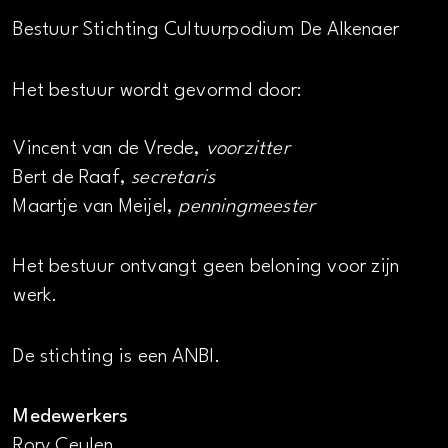
Bestuur Stichting Cultuurpodium De Alkenaer
Het bestuur wordt gevormd door:
Vincent van de Vrede,
voorzitter
Bert de Raaf,
secretaris
Maartje van Meijel,
penningmeester
Het bestuur ontvangt geen beloning voor zijn
werk.
De stichting is een ANBI.
Medewerkers
Rory Ceulen