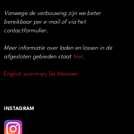
Vanwege de verbouwing zijn we beter
bereikbaar per e-mail of via het
contactformulier.
Meer informatie over laden en lossen in de
afgesloten gebieden staat
hier
.
English summary De Alkenaer
INSTAGRAM