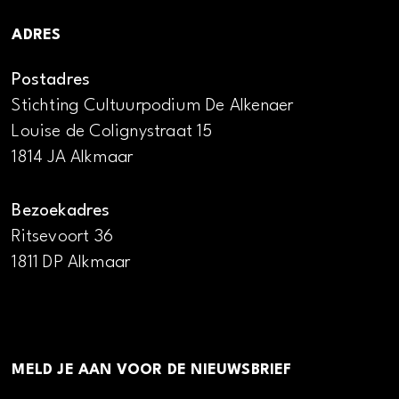
ADRES
Postadres
Stichting Cultuurpodium De Alkenaer
Louise de Colignystraat 15
1814 JA Alkmaar
Bezoekadres
Ritsevoort 36
1811 DP Alkmaar
MELD JE AAN VOOR DE NIEUWSBRIEF