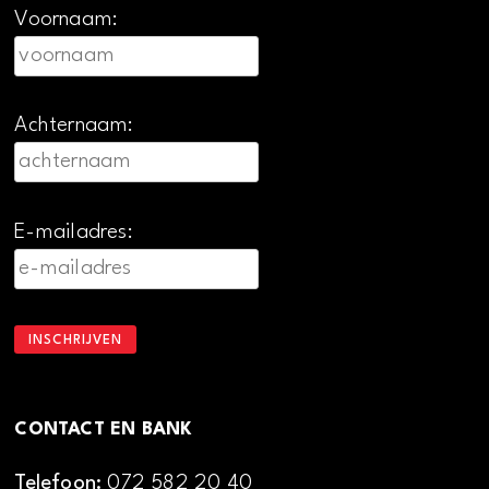
Voornaam:
Achternaam:
E-mailadres:
CONTACT EN BANK
Telefoon:
072 582 20 40