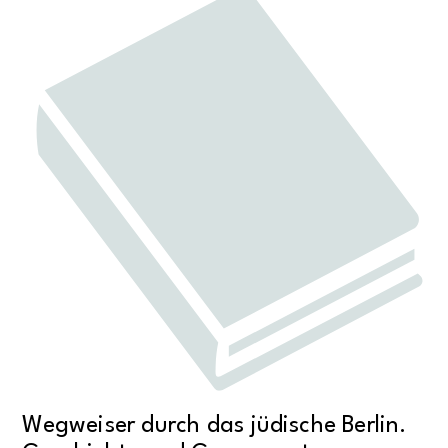
Wegweiser durch das jüdische Berlin.