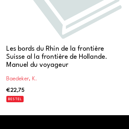
Les bords du Rhin de la frontière
Suisse al la frontière de Hollande.
Manuel du voyageur
Baedeker, K.
€
22,75
BESTEL