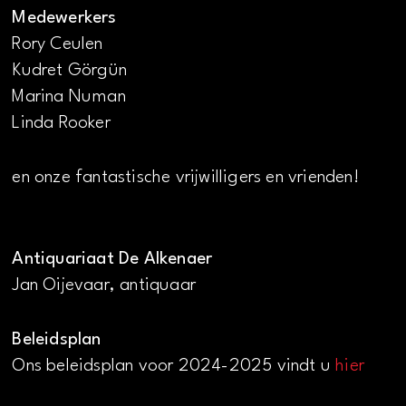
Medewerkers
Rory Ceulen
Kudret Görgün
Marina Numan
Linda Rooker
en onze fantastische vrijwilligers en vrienden!
Antiquariaat De Alkenaer
Jan Oijevaar, antiquaar
Beleidsplan
Ons beleidsplan voor 2024-2025 vindt u
hier