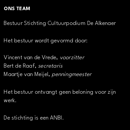
ONS TEAM
Bestuur Stichting Cultuurpodium De Alkenaer
Het bestuur wordt gevormd door:
Vincent van de Vrede,
voorzitter
Bert de Raaf,
secretaris
Maartje van Meijel,
penningmeester
Het bestuur ontvangt geen beloning voor zijn
werk.
De stichting is een ANBI.