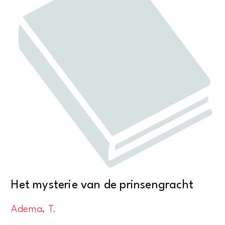
Het mysterie van de prinsengracht
Adema, T.