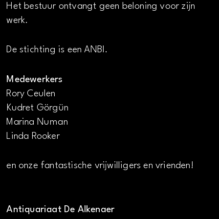
Het bestuur ontvangt geen beloning voor zijn
werk.
De stichting is een ANBI.
Medewerkers
Rory Ceulen
Kudret Görgün
Marina Numan
Linda Rooker
en onze fantastische vrijwilligers en vrienden!
Antiquariaat De Alkenaer