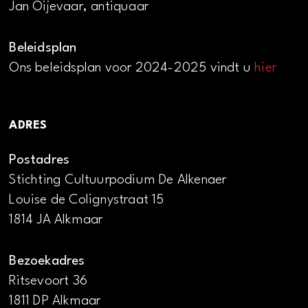
Jan Oijevaar, antiquaar
Beleidsplan
Ons beleidsplan voor 2024-2025 vindt u
hier
ADRES
Postadres
Stichting Cultuurpodium De Alkenaer
Louise de Colignystraat 15
1814 JA Alkmaar
Bezoekadres
Ritsevoort 36
1811 DP Alkmaar