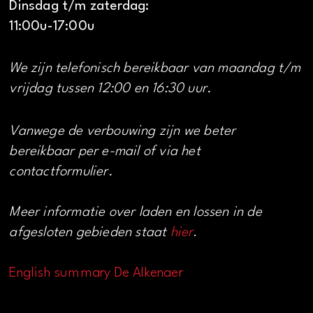
Dinsdag t/m zaterdag:
11:00u-17:00u
We zijn telefonisch bereikbaar van maandag t/m
vrijdag tussen 12:00 en 16:30 uur.
Vanwege de verbouwing zijn we beter
bereikbaar per e-mail of via het
contactformulier.
Meer informatie over laden en lossen in de
afgesloten gebieden staat
hier
.
English summary De Alkenaer