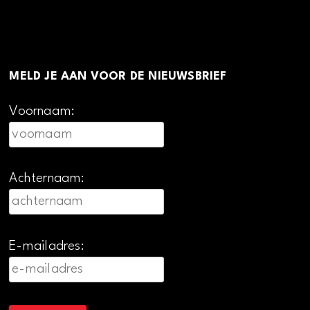
MELD JE AAN VOOR DE NIEUWSBRIEF
Voornaam:
Achternaam:
E-mailadres: