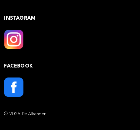
INSTAGRAM
FACEBOOK
© 2026 De Alkenaer