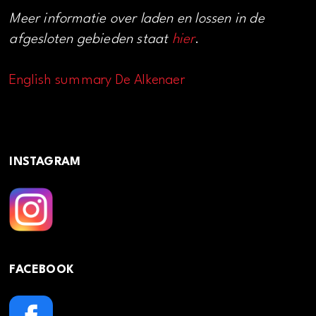
Meer informatie over laden en lossen in de
afgesloten gebieden staat
hier
.
English summary De Alkenaer
INSTAGRAM
FACEBOOK