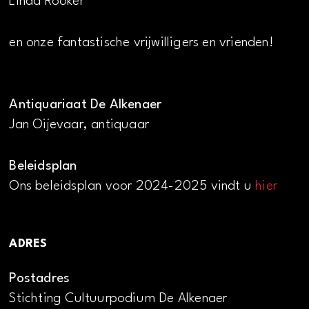
Linda Rooker
en onze fantastische vrijwilligers en vrienden!
Antiquariaat De Alkenaer
Jan Oijevaar, antiquaar
Beleidsplan
Ons beleidsplan voor 2024-2025 vindt u
hier
ADRES
Postadres
Stichting Cultuurpodium De Alkenaer