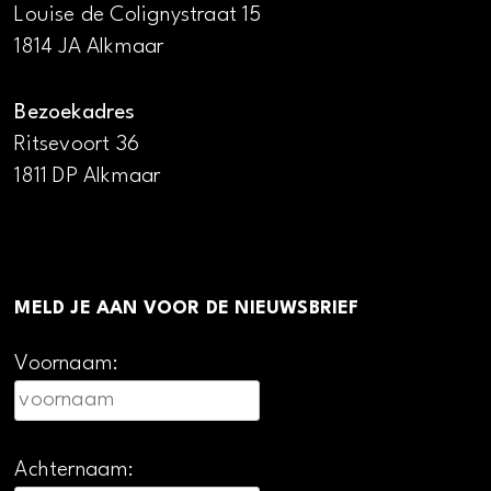
Louise de Colignystraat 15
1814 JA Alkmaar
Bezoekadres
Ritsevoort 36
1811 DP Alkmaar
MELD JE AAN VOOR DE NIEUWSBRIEF
Voornaam:
Achternaam: