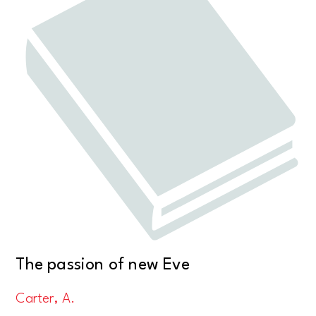
The passion of new Eve
Carter, A.