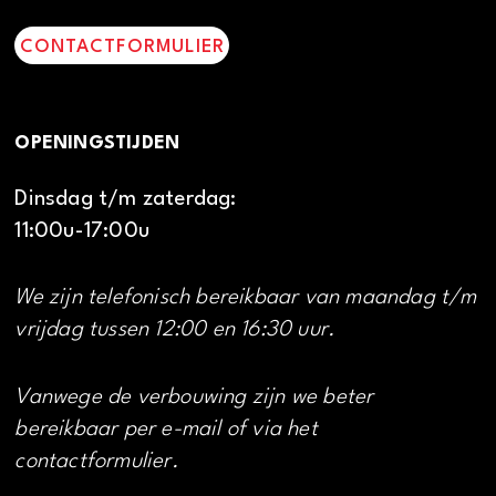
CONTACTFORMULIER
OPENINGSTIJDEN
Dinsdag t/m zaterdag:
11:00u-17:00u
We zijn telefonisch bereikbaar van maandag t/m
vrijdag tussen 12:00 en 16:30 uur.
Vanwege de verbouwing zijn we beter
bereikbaar per e-mail of via het
contactformulier.