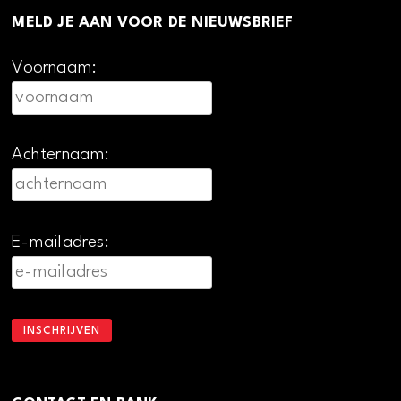
MELD JE AAN VOOR DE NIEUWSBRIEF
Voornaam:
Achternaam:
E-mailadres: