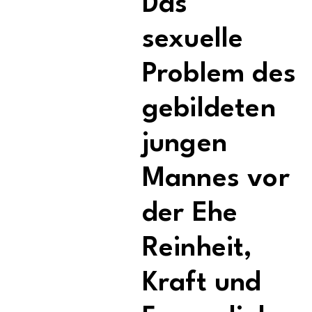
Das
sexuelle
Problem des
gebildeten
jungen
Mannes vor
der Ehe
Reinheit,
Kraft und