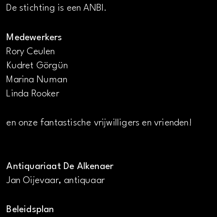
De stichting is een ANBI.
Medewerkers
Rory Ceulen
Kudret Görgün
Marina Numan
Linda Rooker
en onze fantastische vrijwilligers en vrienden!
Antiquariaat De Alkenaer
Jan Oijevaar, antiquaar
Beleidsplan