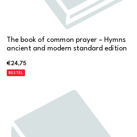
The book of common prayer – Hymns
ancient and modern standard edition
€
24,75
BESTEL