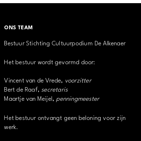
ONS TEAM
Bestuur Stichting Cultuurpodium De Alkenaer
Het bestuur wordt gevormd door:
Vincent van de Vrede,
voorzitter
Bert de Raaf,
secretaris
Maartje van Meijel,
penningmeester
Het bestuur ontvangt geen beloning voor zijn
werk.