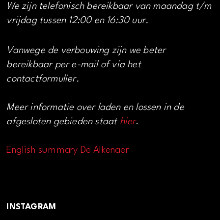
We zijn telefonisch bereikbaar van maandag t/m
vrijdag tussen 12:00 en 16:30 uur.
Vanwege de verbouwing zijn we beter
bereikbaar per e-mail of via het
contactformulier.
Meer informatie over laden en lossen in de
afgesloten gebieden staat
hier
.
English summary De Alkenaer
INSTAGRAM