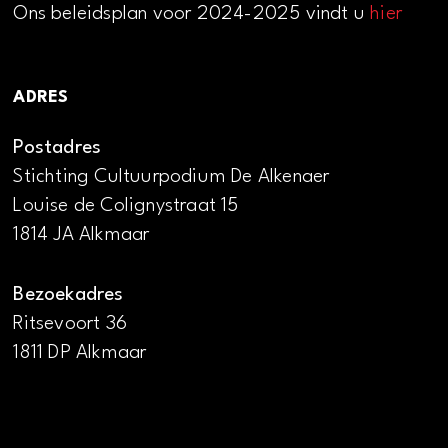
Ons beleidsplan voor 2024-2025 vindt u
hier
ADRES
Postadres
Stichting Cultuurpodium De Alkenaer
Louise de Colignystraat 15
1814 JA Alkmaar
Bezoekadres
Ritsevoort 36
1811 DP Alkmaar