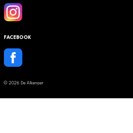
FACEBOOK
© 2026 De Alkenaer