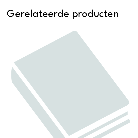
Gerelateerde producten