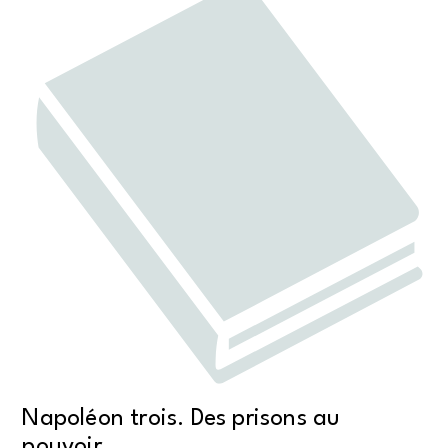
Napoléon trois. Des prisons au
pouvoir