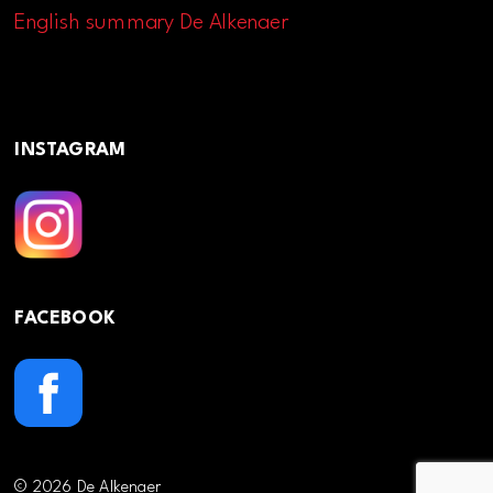
English summary De Alkenaer
INSTAGRAM
FACEBOOK
© 2026 De Alkenaer