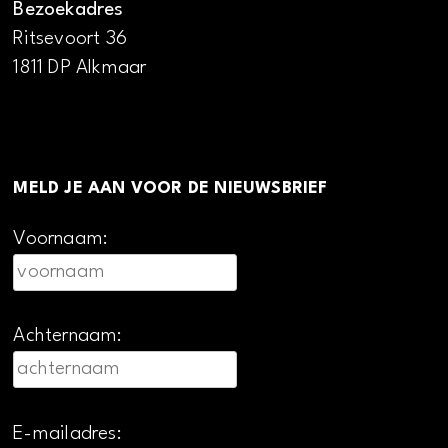
Bezoekadres
Ritsevoort 36
1811 DP Alkmaar
MELD JE AAN VOOR DE NIEUWSBRIEF
Voornaam:
Achternaam:
E-mailadres: