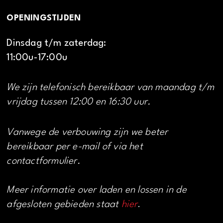
OPENINGSTIJDEN
Dinsdag t/m zaterdag:
11:00u-17:00u
We zijn telefonisch bereikbaar van maandag t/m
vrijdag tussen 12:00 en 16:30 uur.
Vanwege de verbouwing zijn we beter
bereikbaar per e-mail of via het
contactformulier.
Meer informatie over laden en lossen in de
afgesloten gebieden staat
hier
.