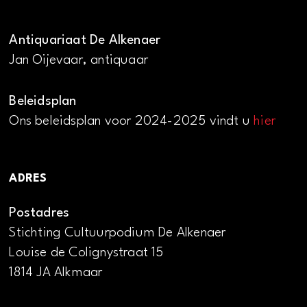
Antiquariaat De Alkenaer
Jan Oijevaar, antiquaar
Beleidsplan
Ons beleidsplan voor 2024-2025 vindt u
hier
ADRES
Postadres
Stichting Cultuurpodium De Alkenaer
Louise de Colignystraat 15
1814 JA Alkmaar