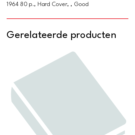
1964 80 p., Hard Cover, , Good
Gerelateerde producten