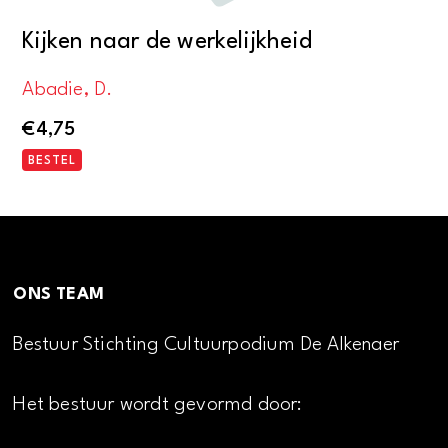
Kijken naar de werkelijkheid
Abadie, D.
€
4,75
BESTEL
ONS TEAM
Bestuur Stichting Cultuurpodium De Alkenaer
Het bestuur wordt gevormd door: