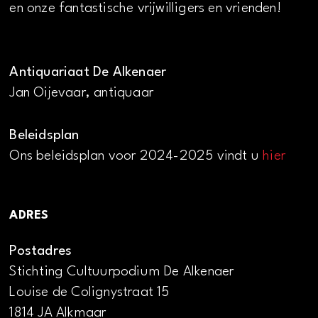
en onze fantastische vrijwilligers en vrienden!
Antiquariaat De Alkenaer
Jan Oijevaar, antiquaar
Beleidsplan
Ons beleidsplan voor 2024-2025 vindt u
hier
ADRES
Postadres
Stichting Cultuurpodium De Alkenaer
Louise de Colignystraat 15
1814 JA Alkmaar