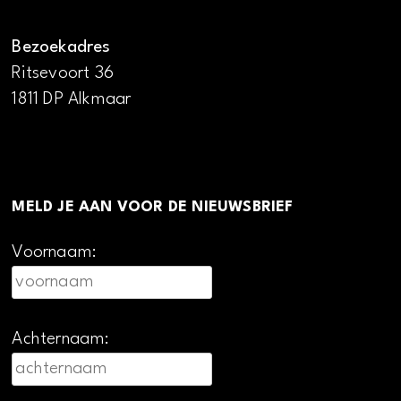
Bezoekadres
Ritsevoort 36
1811 DP Alkmaar
MELD JE AAN VOOR DE NIEUWSBRIEF
Voornaam:
Achternaam: