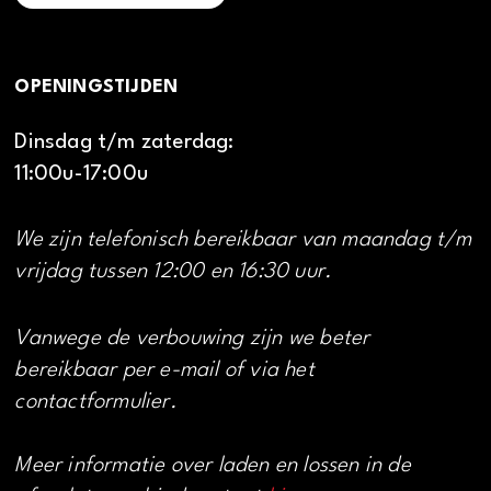
OPENINGSTIJDEN
Dinsdag t/m zaterdag:
11:00u-17:00u
We zijn telefonisch bereikbaar van maandag t/m
vrijdag tussen 12:00 en 16:30 uur.
Vanwege de verbouwing zijn we beter
bereikbaar per e-mail of via het
contactformulier.
Meer informatie over laden en lossen in de