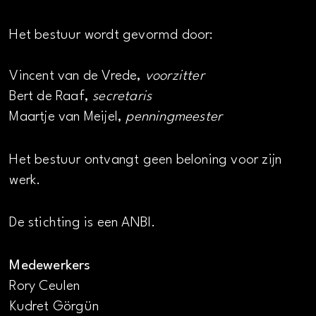
Het bestuur wordt gevormd door:
Vincent van de Vrede,
voorzitter
Bert de Raaf,
secretaris
Maartje van Meijel,
penningmeester
Het bestuur ontvangt geen beloning voor zijn
werk.
De stichting is een ANBI.
Medewerkers
Rory Ceulen
Kudret Görgün