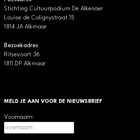
Stichting Cultuurpodium De Alkenaer
Louise de Colignystraat 15
1814 JA Alkmaar
Bezoekadres
Ritsevoort 36
1811 DP Alkmaar
MELD JE AAN VOOR DE NIEUWSBRIEF
Voornaam: