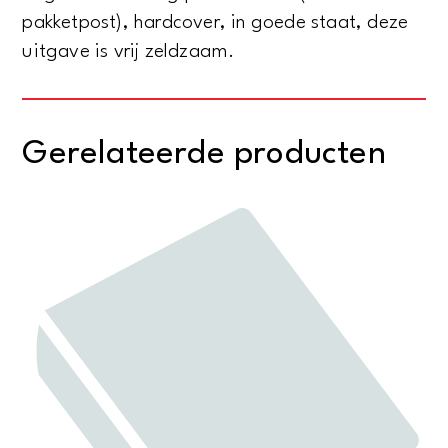
pakketpost), hardcover, in goede staat, deze
uitgave is vrij zeldzaam.
Gerelateerde producten