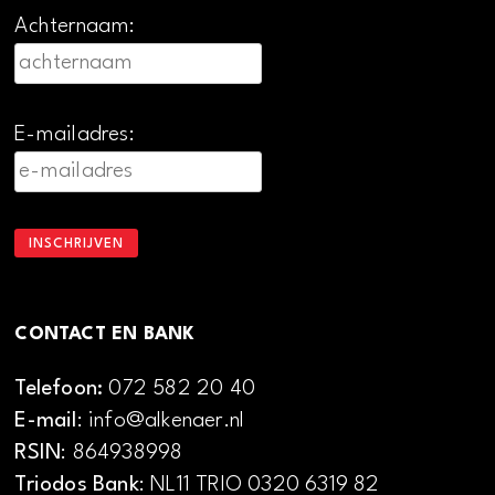
Achternaam:
E-mailadres:
CONTACT EN BANK
Telefoon:
072 582 20 40
E-mail
: info@alkenaer.nl
RSIN
: 864938998
Triodos Bank
: NL11 TRIO 0320 6319 82