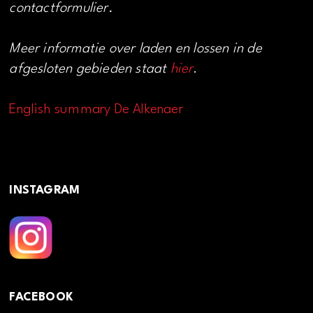
contactformulier.
Meer informatie over laden en lossen in de
afgesloten gebieden staat
hier
.
English summary De Alkenaer
INSTAGRAM
FACEBOOK