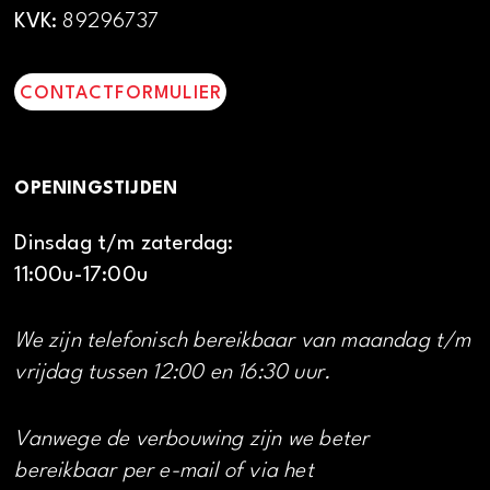
KVK:
89296737
CONTACTFORMULIER
OPENINGSTIJDEN
Dinsdag t/m zaterdag:
11:00u-17:00u
We zijn telefonisch bereikbaar van maandag t/m
vrijdag tussen 12:00 en 16:30 uur.
Vanwege de verbouwing zijn we beter
bereikbaar per e-mail of via het