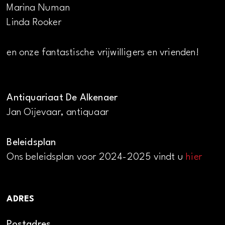
Marina Numan
Linda Rooker
en onze fantastische vrijwilligers en vrienden!
Antiquariaat De Alkenaer
Jan Oijevaar, antiquaar
Beleidsplan
Ons beleidsplan voor 2024-2025 vindt u
hier
ADRES
Postadres