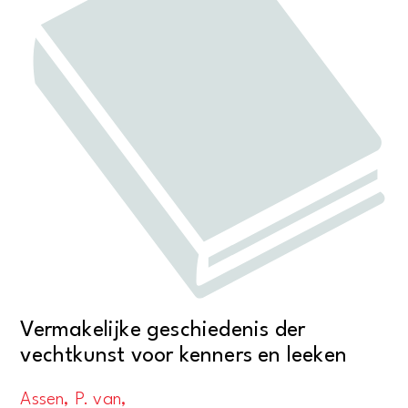
Vermakelijke geschiedenis der
vechtkunst voor kenners en leeken
Assen, P. van,