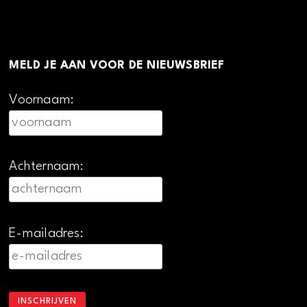
MELD JE AAN VOOR DE NIEUWSBRIEF
Voornaam:
Achternaam:
E-mailadres: