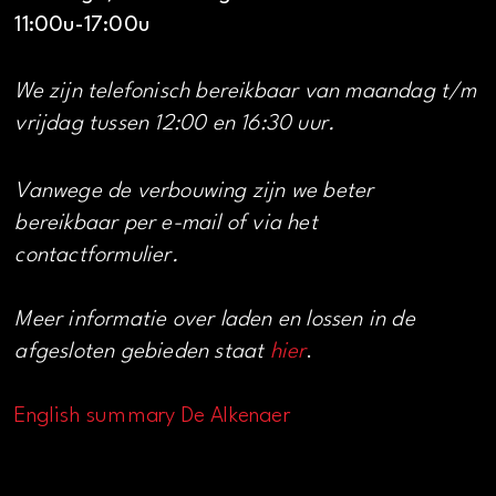
11:00u-17:00u
We zijn telefonisch bereikbaar van maandag t/m
vrijdag tussen 12:00 en 16:30 uur.
Vanwege de verbouwing zijn we beter
bereikbaar per e-mail of via het
contactformulier.
Meer informatie over laden en lossen in de
afgesloten gebieden staat
hier
.
English summary De Alkenaer