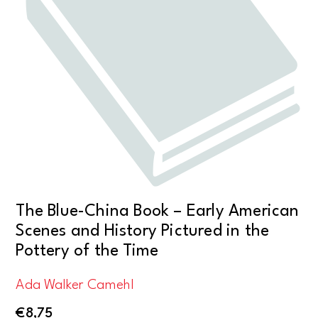
The Blue-China Book – Early American
Scenes and History Pictured in the
Pottery of the Time
Ada Walker Camehl
€
8,75