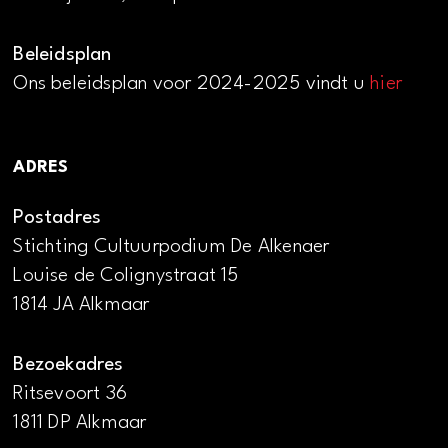
Beleidsplan
Ons beleidsplan voor 2024-2025 vindt u
hier
ADRES
Postadres
Stichting Cultuurpodium De Alkenaer
Louise de Colignystraat 15
1814 JA Alkmaar
Bezoekadres
Ritsevoort 36
1811 DP Alkmaar