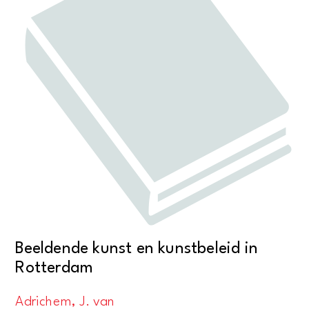
Beeldende kunst en kunstbeleid in
Rotterdam
Adrichem, J. van