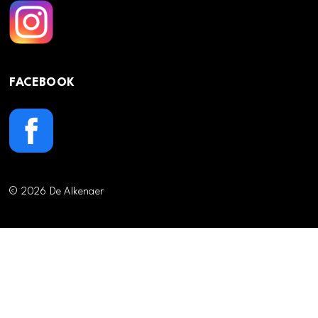
FACEBOOK
© 2026 De Alkenaer