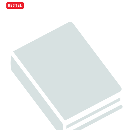
BESTEL