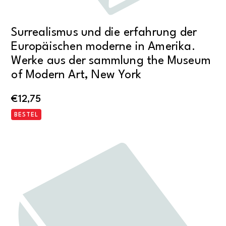
Surrealismus und die erfahrung der
Europäischen moderne in Amerika.
Werke aus der sammlung the Museum
of Modern Art, New York
€
12,75
BESTEL