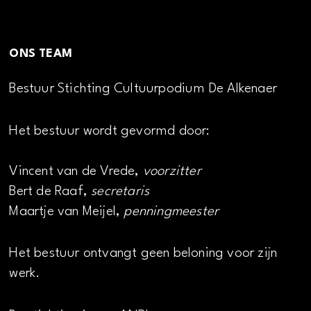
ONS TEAM
Bestuur Stichting Cultuurpodium De Alkenaer
Het bestuur wordt gevormd door:
Vincent van de Vrede,
voorzitter
Bert de Raaf,
secretaris
Maartje van Meijel,
penningmeester
Het bestuur ontvangt geen beloning voor zijn
werk.