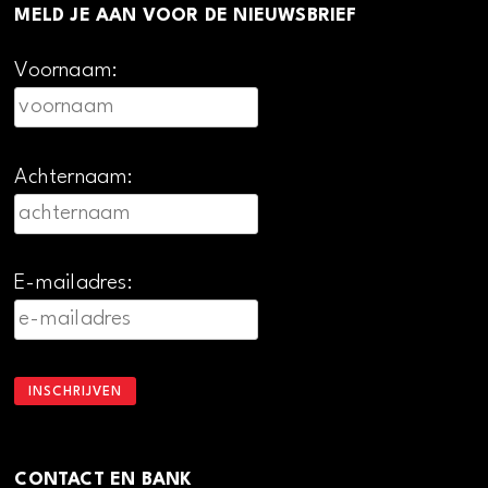
MELD JE AAN VOOR DE NIEUWSBRIEF
Voornaam:
Achternaam:
E-mailadres:
CONTACT EN BANK