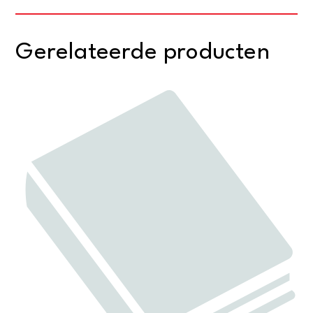
Gerelateerde producten