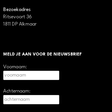
Bezoekadres
Ritsevoort 36
1811 DP Alkmaar
MELD JE AAN VOOR DE NIEUWSBRIEF
Voornaam:
Achternaam: