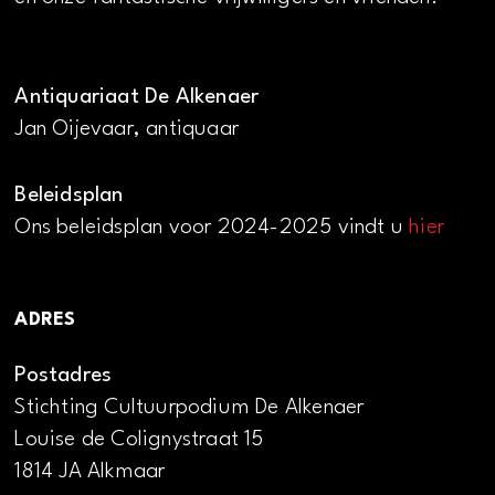
Antiquariaat De Alkenaer
Jan Oijevaar, antiquaar
Beleidsplan
Ons beleidsplan voor 2024-2025 vindt u
hier
ADRES
Postadres
Stichting Cultuurpodium De Alkenaer
Louise de Colignystraat 15
1814 JA Alkmaar