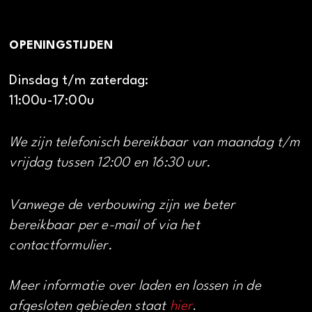
OPENINGSTIJDEN
Dinsdag t/m zaterdag:
11:00u-17:00u
We zijn telefonisch bereikbaar van maandag t/m
vrijdag tussen 12:00 en 16:30 uur.
Vanwege de verbouwing zijn we beter
bereikbaar per e-mail of via het
contactformulier.
Meer informatie over laden en lossen in de
afgesloten gebieden staat
hier
.