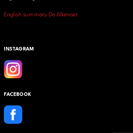
English summary De Alkenaer
INSTAGRAM
FACEBOOK