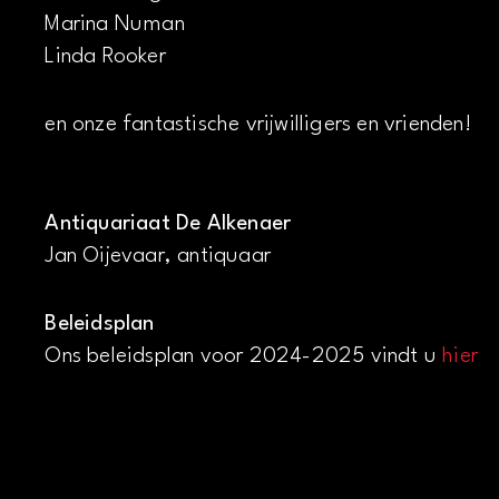
Marina Numan
Linda Rooker
en onze fantastische vrijwilligers en vrienden!
Antiquariaat De Alkenaer
Jan Oijevaar, antiquaar
Beleidsplan
Ons beleidsplan voor 2024-2025 vindt u
hier