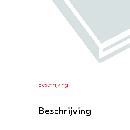
Beschrijving
Beschrijving