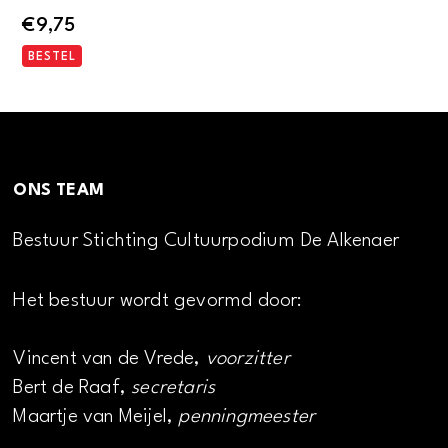
€
9,75
BESTEL
ONS TEAM
Bestuur Stichting Cultuurpodium De Alkenaer
Het bestuur wordt gevormd door:
Vincent van de Vrede,
voorzitter
Bert de Raaf,
secretaris
Maartje van Meijel,
penningmeester