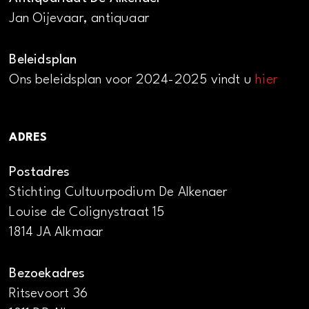
Jan Oijevaar, antiquaar
Beleidsplan
Ons beleidsplan voor 2024-2025 vindt u
hier
ADRES
Postadres
Stichting Cultuurpodium De Alkenaer
Louise de Colignystraat 15
1814 JA Alkmaar
Bezoekadres
Ritsevoort 36