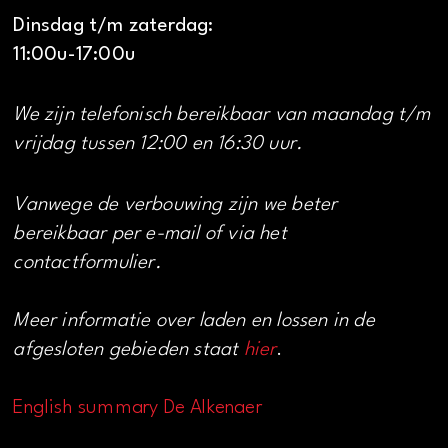
Dinsdag t/m zaterdag:
11:00u-17:00u
We zijn telefonisch bereikbaar van maandag t/m
vrijdag tussen 12:00 en 16:30 uur.
Vanwege de verbouwing zijn we beter
bereikbaar per e-mail of via het
contactformulier.
Meer informatie over laden en lossen in de
afgesloten gebieden staat
hier
.
English summary De Alkenaer