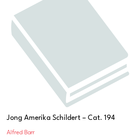
Jong Amerika Schildert – Cat. 194
Alfred Barr