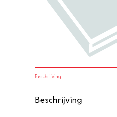
Beschrijving
Beschrijving