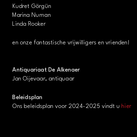
Kudret Görgün
Marina Numan
Linda Rooker
en onze fantastische vrijwilligers en vrienden!
Antiquariaat De Alkenaer
Jan Oijevaar, antiquaar
Beleidsplan
Ons beleidsplan voor 2024-2025 vindt u
hier