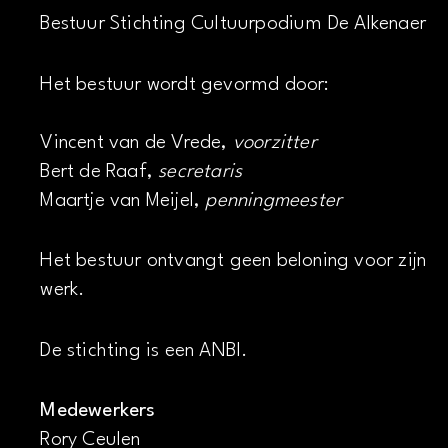
Bestuur Stichting Cultuurpodium De Alkenaer
Het bestuur wordt gevormd door:
Vincent van de Vrede,
voorzitter
Bert de Raaf,
secretaris
Maartje van Meijel,
penningmeester
Het bestuur ontvangt geen beloning voor zijn
werk.
De stichting is een ANBI.
Medewerkers
Rory Ceulen