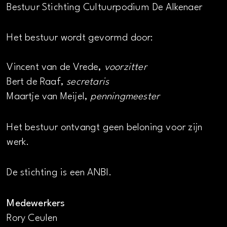
Bestuur Stichting Cultuurpodium De Alkenaer
Het bestuur wordt gevormd door:
Vincent van de Vrede,
voorzitter
Bert de Raaf,
secretaris
Maartje van Meijel,
penningmeester
Het bestuur ontvangt geen beloning voor zijn
werk.
De stichting is een ANBI.
Medewerkers
Rory Ceulen