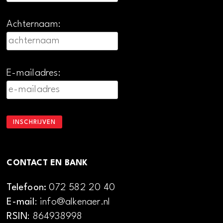
Achternaam:
E-mailadres:
CONTACT EN BANK
Telefoon:
072 582 20 40
E-mail
: info@alkenaer.nl
RSIN
: 864938998