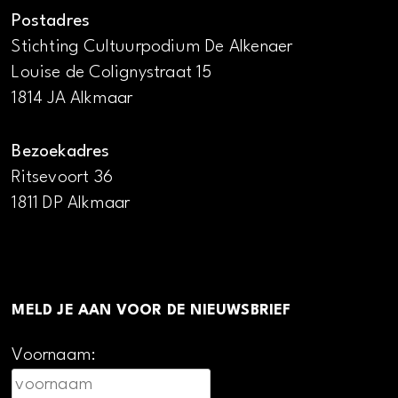
Postadres
Stichting Cultuurpodium De Alkenaer
Louise de Colignystraat 15
1814 JA Alkmaar
Bezoekadres
Ritsevoort 36
1811 DP Alkmaar
MELD JE AAN VOOR DE NIEUWSBRIEF
Voornaam: