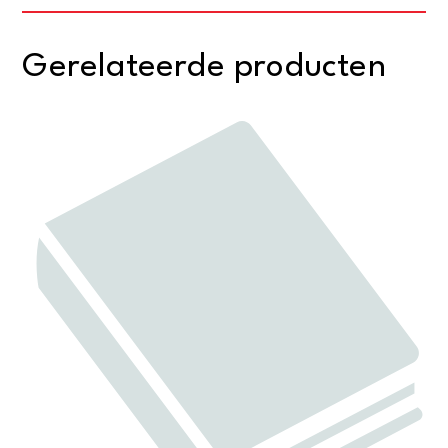
Gerelateerde producten