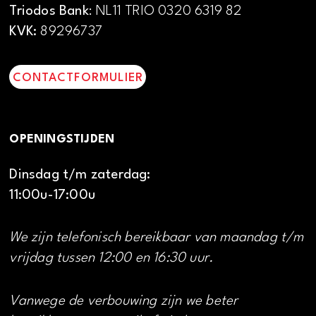
Triodos Bank
: NL11 TRIO 0320 6319 82
KVK:
89296737
CONTACTFORMULIER
OPENINGSTIJDEN
Dinsdag t/m zaterdag:
11:00u-17:00u
We zijn telefonisch bereikbaar van maandag t/m
vrijdag tussen 12:00 en 16:30 uur.
Vanwege de verbouwing zijn we beter