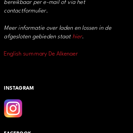
bereikbaar per e-mail of via het
contactformulier.
Meer informatie over laden en lossen in de
afgesloten gebieden staat
hier
.
English summary De Alkenaer
INSTAGRAM