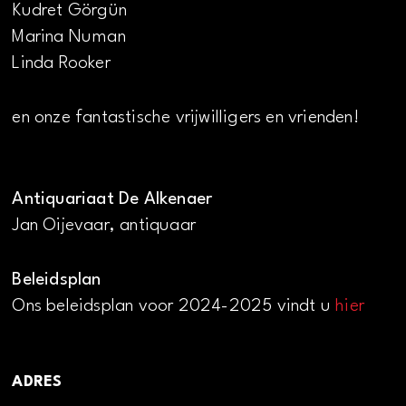
Kudret Görgün
Marina Numan
Linda Rooker
en onze fantastische vrijwilligers en vrienden!
Antiquariaat De Alkenaer
Jan Oijevaar, antiquaar
Beleidsplan
Ons beleidsplan voor 2024-2025 vindt u
hier
ADRES