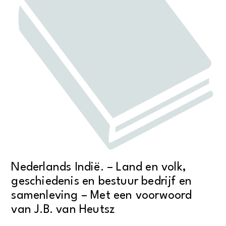
Nederlands Indië. – Land en volk,
geschiedenis en bestuur bedrijf en
samenleving – Met een voorwoord
van J.B. van Heutsz