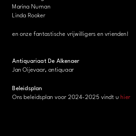
Marina Numan
Linda Rooker
en onze fantastische vrijwilligers en vrienden!
Antiquariaat De Alkenaer
Jan Oijevaar, antiquaar
Beleidsplan
Ons beleidsplan voor 2024-2025 vindt u
hier