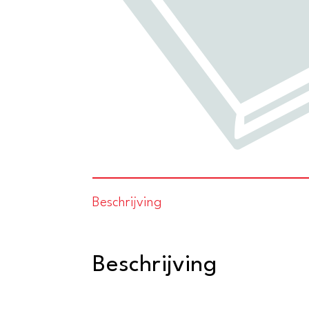
Beschrijving
Beschrijving