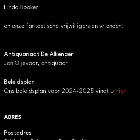
Linda Rooker
en onze fantastische vrijwilligers en vrienden!
Antiquariaat De Alkenaer
Jan Oijevaar, antiquaar
Beleidsplan
Ons beleidsplan voor 2024-2025 vindt u
hier
ADRES
Postadres