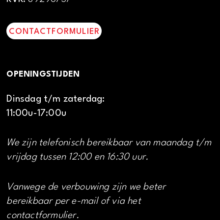
CONTACTFORMULIER
OPENINGSTIJDEN
Dinsdag t/m zaterdag:
11:00u-17:00u
We zijn telefonisch bereikbaar van maandag t/m
vrijdag tussen 12:00 en 16:30 uur.
Vanwege de verbouwing zijn we beter
bereikbaar per e-mail of via het
contactformulier.