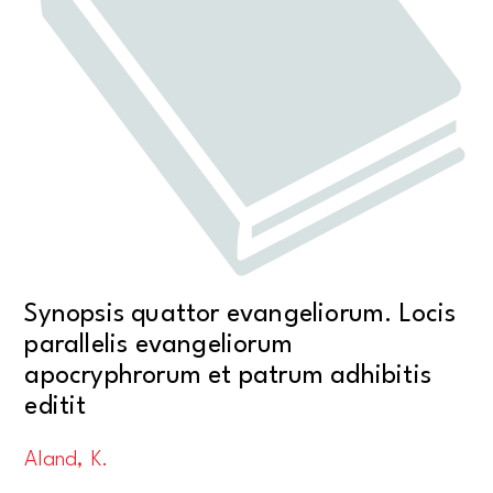
Synopsis quattor evangeliorum. Locis
parallelis evangeliorum
apocryphrorum et patrum adhibitis
editit
Aland, K.