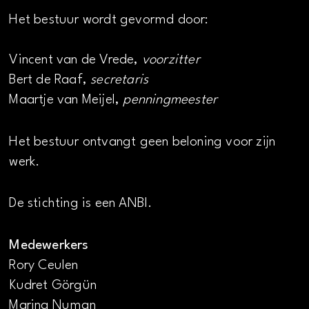
Het bestuur wordt gevormd door:
Vincent van de Vrede,
voorzitter
Bert de Raaf,
secretaris
Maartje van Meijel,
penningmeester
Het bestuur ontvangt geen beloning voor zijn
werk.
De stichting is een ANBI.
Medewerkers
Rory Ceulen
Kudret Görgün
Marina Numan