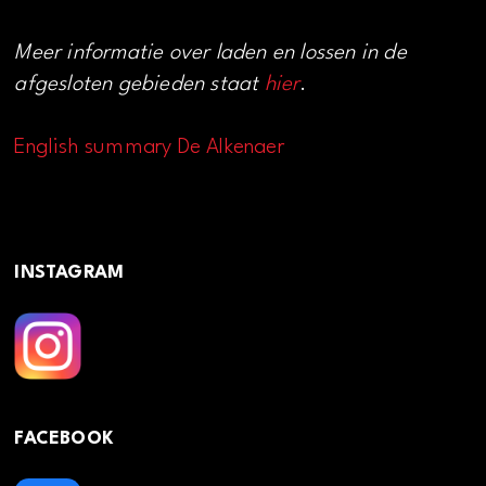
Meer informatie over laden en lossen in de
afgesloten gebieden staat
hier
.
English summary De Alkenaer
INSTAGRAM
FACEBOOK