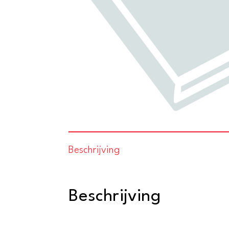
Beschrijving
Beschrijving