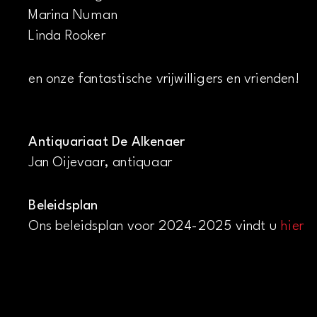
Marina Numan
Linda Rooker
en onze fantastische vrijwilligers en vrienden!
Antiquariaat De Alkenaer
Jan Oijevaar, antiquaar
Beleidsplan
Ons beleidsplan voor 2024-2025 vindt u
hier