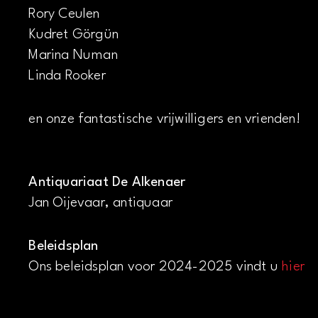
Rory Ceulen
Kudret Görgün
Marina Numan
Linda Rooker
en onze fantastische vrijwilligers en vrienden!
Antiquariaat De Alkenaer
Jan Oijevaar, antiquaar
Beleidsplan
Ons beleidsplan voor 2024-2025 vindt u
hier