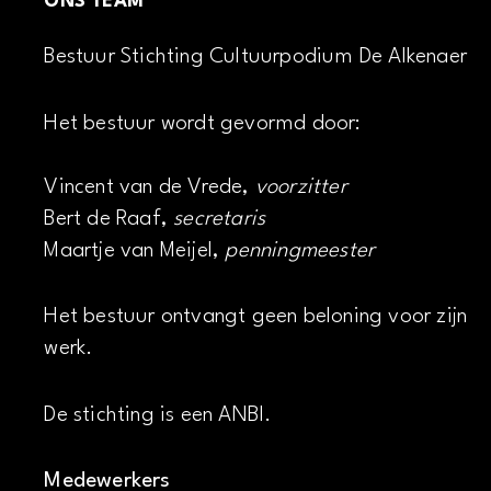
ONS TEAM
Bestuur Stichting Cultuurpodium De Alkenaer
Het bestuur wordt gevormd door:
Vincent van de Vrede,
voorzitter
Bert de Raaf,
secretaris
Maartje van Meijel,
penningmeester
Het bestuur ontvangt geen beloning voor zijn
werk.
De stichting is een ANBI.
Medewerkers