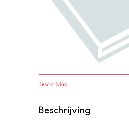
Beschrijving
Beschrijving