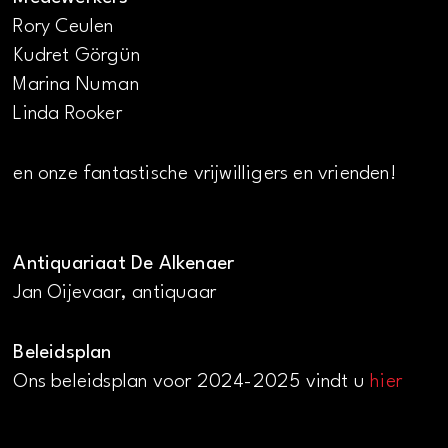
Rory Ceulen
Kudret Görgün
Marina Numan
Linda Rooker
en onze fantastische vrijwilligers en vrienden!
Antiquariaat De Alkenaer
Jan Oijevaar, antiquaar
Beleidsplan
Ons beleidsplan voor 2024-2025 vindt u
hier