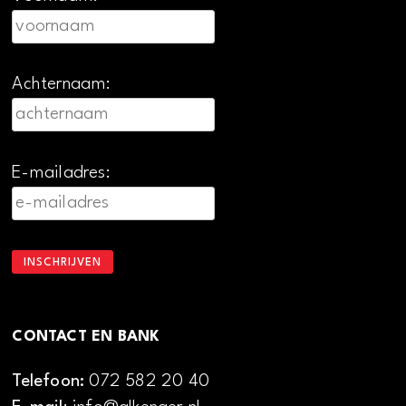
Achternaam:
E-mailadres:
CONTACT EN BANK
Telefoon:
072 582 20 40