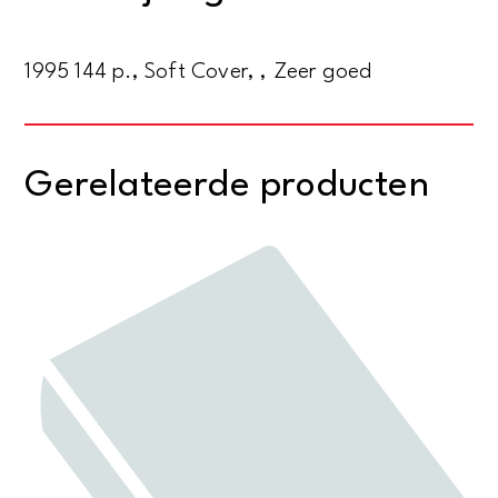
1995 144 p., Soft Cover, , Zeer goed
Gerelateerde producten