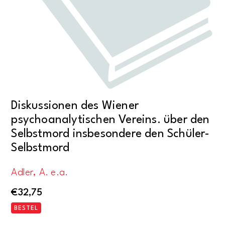
Diskussionen des Wiener
psychoanalytischen Vereins. über den
Selbstmord insbesondere den Schüler-
Selbstmord
Adler, A. e.a.
€
32,75
BESTEL