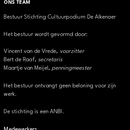
ONS TEAM
Bestuur Stichting Cultuurpodium De Alkenaer
Het bestuur wordt gevormd door:
Vincent van de Vrede,
voorzitter
Bert de Raaf,
secretaris
Maartje van Meijel,
penningmeester
Het bestuur ontvangt geen beloning voor zijn
werk.
De stichting is een ANBI.
Medewerkers