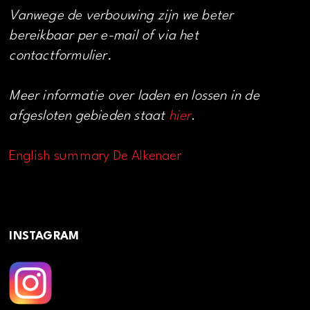
Vanwege de verbouwing zijn we beter
bereikbaar per e-mail of via het
contactformulier.
Meer informatie over laden en lossen in de
afgesloten gebieden staat
hier
.
English summary De Alkenaer
INSTAGRAM