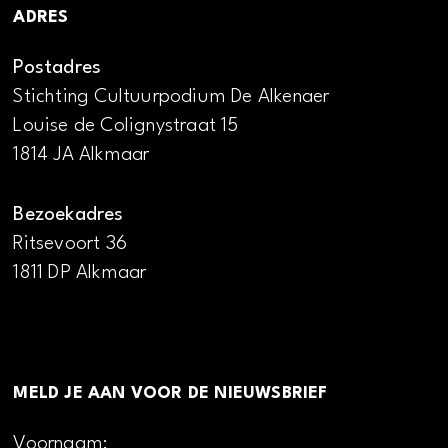
ADRES
Postadres
Stichting Cultuurpodium De Alkenaer
Louise de Colignystraat 15
1814 JA Alkmaar
Bezoekadres
Ritsevoort 36
1811 DP Alkmaar
MELD JE AAN VOOR DE NIEUWSBRIEF
Voornaam: