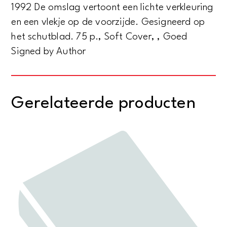
1992 De omslag vertoont een lichte verkleuring
en een vlekje op de voorzijde. Gesigneerd op
het schutblad. 75 p., Soft Cover, , Goed
Signed by Author
Gerelateerde producten