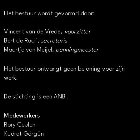
Het bestuur wordt gevormd door:
Vincent van de Vrede,
voorzitter
Bert de Raaf,
secretaris
Maartje van Meijel,
penningmeester
Het bestuur ontvangt geen beloning voor zijn
werk.
De stichting is een ANBI.
Medewerkers
Rory Ceulen
Kudret Görgün