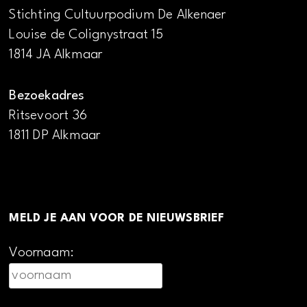
Stichting Cultuurpodium De Alkenaer
Louise de Colignystraat 15
1814 JA Alkmaar
Bezoekadres
Ritsevoort 36
1811 DP Alkmaar
MELD JE AAN VOOR DE NIEUWSBRIEF
Voornaam: