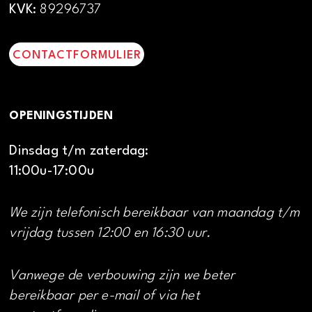
KVK:
89296737
CONTACTFORMULIER
OPENINGSTIJDEN
Dinsdag t/m zaterdag:
11:00u-17:00u
We zijn telefonisch bereikbaar van maandag t/m
vrijdag tussen 12:00 en 16:30 uur.
Vanwege de verbouwing zijn we beter
bereikbaar per e-mail of via het