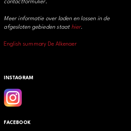
contactformulier.
Meer informatie over laden en lossen in de
afgesloten gebieden staat
hier
.
English summary De Alkenaer
INSTAGRAM
FACEBOOK