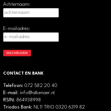
Achternaam:
E-mailadres:
CONTACT EN BANK
Telefoon:
072 582 20 40
E-mail
: info@alkenaer.nl
RSIN
: 864938998
Triodos Bank
: NL11 TRIO 0320 6319 82