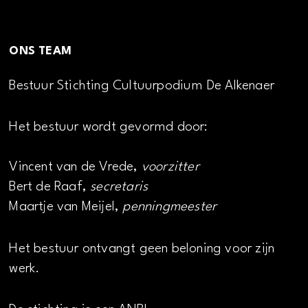
ONS TEAM
Bestuur Stichting Cultuurpodium De Alkenaer
Het bestuur wordt gevormd door:
Vincent van de Vrede,
voorzitter
Bert de Raaf,
secretaris
Maartje van Meijel,
penningmeester
Het bestuur ontvangt geen beloning voor zijn
werk.