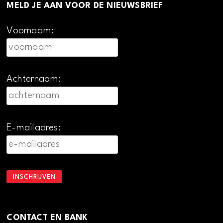
MELD JE AAN VOOR DE NIEUWSBRIEF
Voornaam:
Achternaam:
E-mailadres:
CONTACT EN BANK