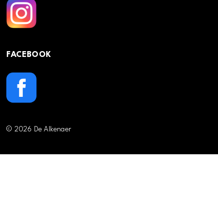
FACEBOOK
© 2026 De Alkenaer