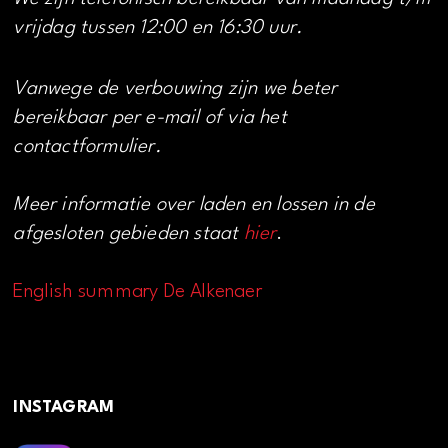
vrijdag tussen 12:00 en 16:30 uur.
Vanwege de verbouwing zijn we beter
bereikbaar per e-mail of via het
contactformulier.
Meer informatie over laden en lossen in de
afgesloten gebieden staat
hier
.
English summary De Alkenaer
INSTAGRAM