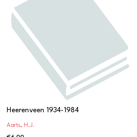
Heerenveen 1934-1984
Aarts, H.J.