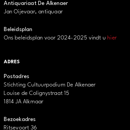
Antiquariaat De Alkenaer
Jan Oijevaar, antiquaar
Beleidsplan
Ons beleidsplan voor 2024-2025 vindt u
hier
ADRES
Postadres
Stichting Cultuurpodium De Alkenaer
Louise de Colignystraat 15
1814 JA Alkmaar
Bezoekadres
Ritsevoort 36