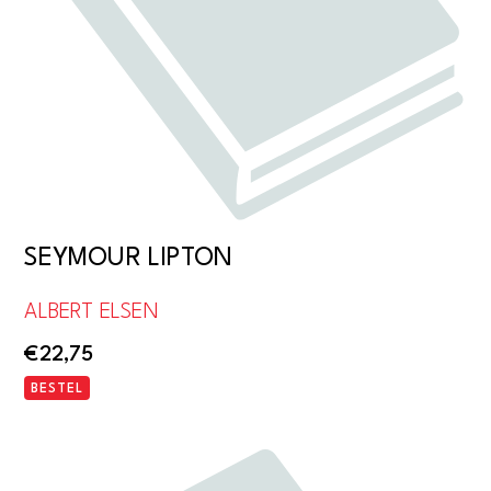
SEYMOUR LIPTON
ALBERT ELSEN
€
22,75
BESTEL