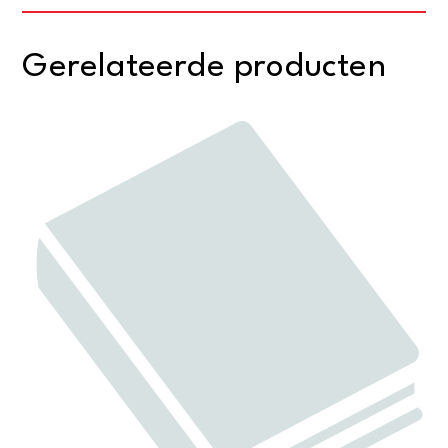
Gerelateerde producten