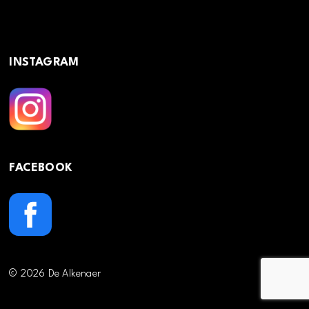
INSTAGRAM
FACEBOOK
© 2026 De Alkenaer