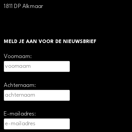
1811 DP Alkmaar
MELD JE AAN VOOR DE NIEUWSBRIEF
Voornaam:
Achternaam:
E-mailadres: