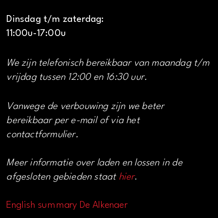
Dinsdag t/m zaterdag:
11:00u-17:00u
We zijn telefonisch bereikbaar van maandag t/m
vrijdag tussen 12:00 en 16:30 uur.
Vanwege de verbouwing zijn we beter
bereikbaar per e-mail of via het
contactformulier.
Meer informatie over laden en lossen in de
afgesloten gebieden staat
hier
.
English summary De Alkenaer