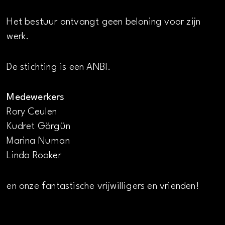
Het bestuur ontvangt geen beloning voor zijn
werk.
De stichting is een ANBI.
Medewerkers
Rory Ceulen
Kudret Görgün
Marina Numan
Linda Rooker
en onze fantastische vrijwilligers en vrienden!