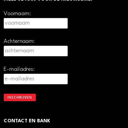
Voornaam:
Achternaam:
E-mailadres:
CONTACT EN BANK