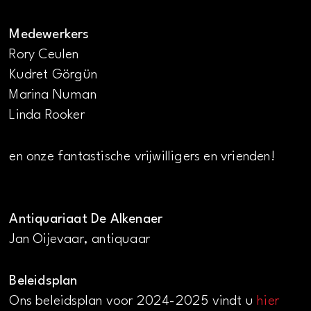
Medewerkers
Rory Ceulen
Kudret Görgün
Marina Numan
Linda Rooker
en onze fantastische vrijwilligers en vrienden!
Antiquariaat De Alkenaer
Jan Oijevaar, antiquaar
Beleidsplan
Ons beleidsplan voor 2024-2025 vindt u
hier