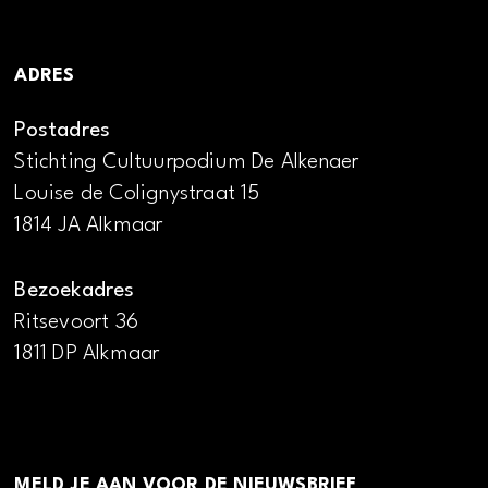
ADRES
Postadres
Stichting Cultuurpodium De Alkenaer
Louise de Colignystraat 15
1814 JA Alkmaar
Bezoekadres
Ritsevoort 36
1811 DP Alkmaar
MELD JE AAN VOOR DE NIEUWSBRIEF