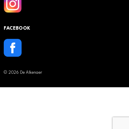
FACEBOOK
© 2026 De Alkenaer