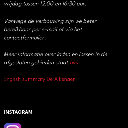
vrijdag tussen 12:00 en 16:30 uur.
Vanwege de verbouwing zijn we beter
bereikbaar per e-mail of via het
contactformulier.
Meer informatie over laden en lossen in de
afgesloten gebieden staat
hier
.
English summary De Alkenaer
INSTAGRAM