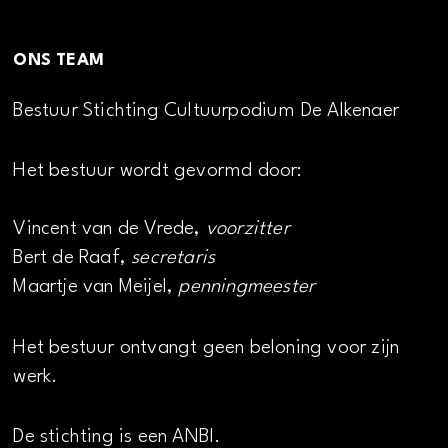
ONS TEAM
Bestuur Stichting Cultuurpodium De Alkenaer
Het bestuur wordt gevormd door:
Vincent van de Vrede,
voorzitter
Bert de Raaf,
secretaris
Maartje van Meijel,
penningmeester
Het bestuur ontvangt geen beloning voor zijn
werk.
De stichting is een ANBI.