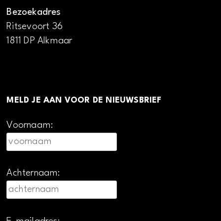
Bezoekadres
Ritsevoort 36
1811 DP Alkmaar
MELD JE AAN VOOR DE NIEUWSBRIEF
Voornaam:
Achternaam: