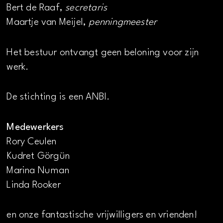
Bert de Raaf,
secretaris
Maartje van Meijel,
penningmeester
Het bestuur ontvangt geen beloning voor zijn
werk.
De stichting is een ANBI.
Medewerkers
Rory Ceulen
Kudret Görgün
Marina Numan
Linda Rooker
en onze fantastische vrijwilligers en vrienden!