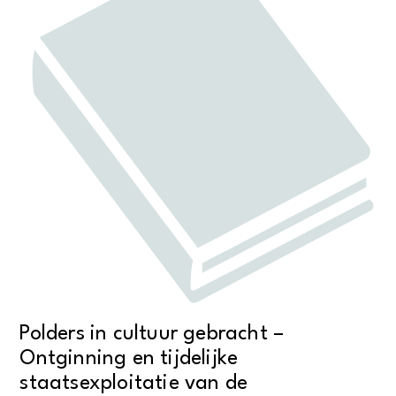
Polders in cultuur gebracht –
Ontginning en tijdelijke
staatsexploitatie van de