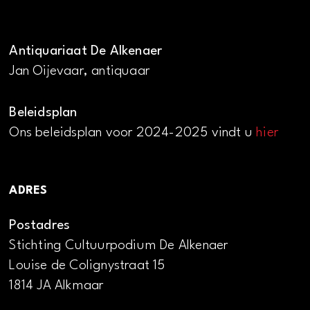
Antiquariaat De Alkenaer
Jan Oijevaar, antiquaar
Beleidsplan
Ons beleidsplan voor 2024-2025 vindt u
hier
ADRES
Postadres
Stichting Cultuurpodium De Alkenaer
Louise de Colignystraat 15
1814 JA Alkmaar