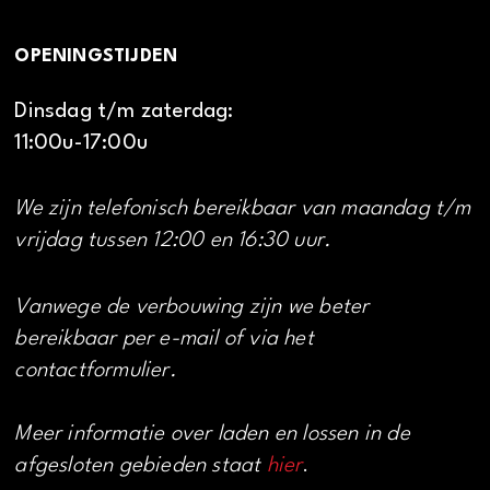
OPENINGSTIJDEN
Dinsdag t/m zaterdag:
11:00u-17:00u
We zijn telefonisch bereikbaar van maandag t/m
vrijdag tussen 12:00 en 16:30 uur.
Vanwege de verbouwing zijn we beter
bereikbaar per e-mail of via het
contactformulier.
Meer informatie over laden en lossen in de
afgesloten gebieden staat
hier
.