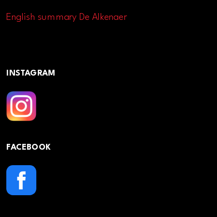
English summary De Alkenaer
INSTAGRAM
FACEBOOK