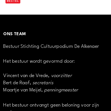
BESTEL
ONS TEAM
Bestuur Stichting Cultuurpodium De Alkenaer
Het bestuur wordt gevormd door:
Vincent van de Vrede,
voorzitter
Bert de Raaf,
secretaris
Maartje van Meijel,
penningmeester
Het bestuur ontvangt geen beloning voor zijn