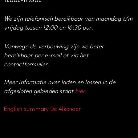
11:00u-17:00u
We zijn telefonisch bereikbaar van maandag t/m
vrijdag tussen 12:00 en 16:30 uur.
Vanwege de verbouwing zijn we beter
bereikbaar per e-mail of via het
contactformulier.
Meer informatie over laden en lossen in de
afgesloten gebieden staat
hier
.
English summary De Alkenaer