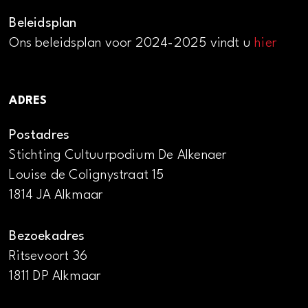
Beleidsplan
Ons beleidsplan voor 2024-2025 vindt u
hier
ADRES
Postadres
Stichting Cultuurpodium De Alkenaer
Louise de Colignystraat 15
1814 JA Alkmaar
Bezoekadres
Ritsevoort 36
1811 DP Alkmaar