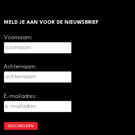
MELD JE AAN VOOR DE NIEUWSBRIEF
Voornaam:
Achternaam:
E-mailadres: