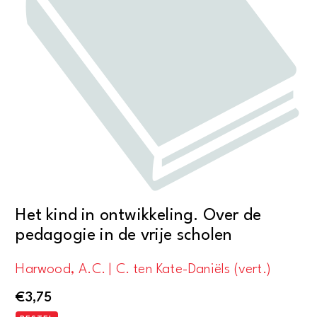
Het kind in ontwikkeling. Over de
pedagogie in de vrije scholen
Harwood, A.C. | C. ten Kate-Daniëls (vert.)
€
3,75