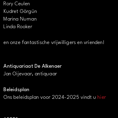
Rory Ceulen
Kudret Görgün
Marina Numan
Linda Rooker
en onze fantastische vrijwilligers en vrienden!
Antiquariaat De Alkenaer
Jan Oijevaar, antiquaar
Beleidsplan
Ons beleidsplan voor 2024-2025 vindt u
hier