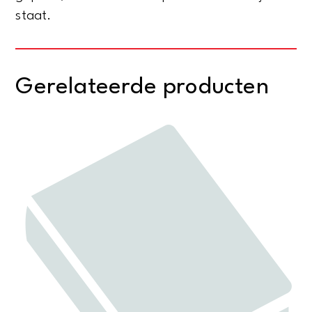
staat.
Gerelateerde producten