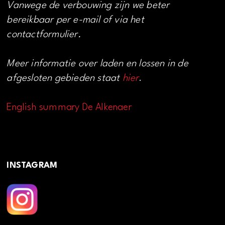
Vanwege de verbouwing zijn we beter
bereikbaar per e-mail of via het
contactformulier.
Meer informatie over laden en lossen in de
afgesloten gebieden staat
hier
.
English summary De Alkenaer
INSTAGRAM