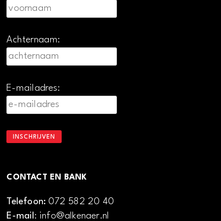
Achternaam:
E-mailadres:
CONTACT EN BANK
Telefoon:
072 582 20 40
E-mail
: info@alkenaer.nl