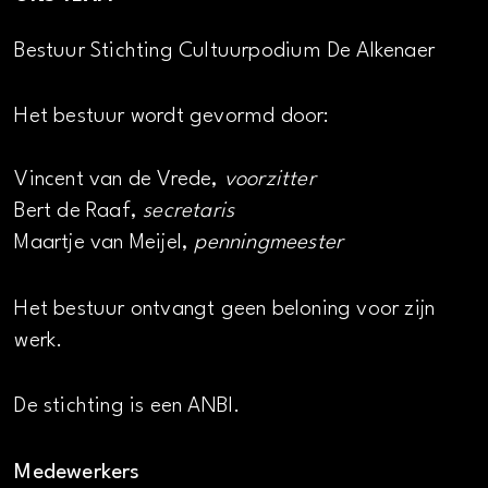
Bestuur Stichting Cultuurpodium De Alkenaer
Het bestuur wordt gevormd door:
Vincent van de Vrede,
voorzitter
Bert de Raaf,
secretaris
Maartje van Meijel,
penningmeester
Het bestuur ontvangt geen beloning voor zijn
werk.
De stichting is een ANBI.
Medewerkers