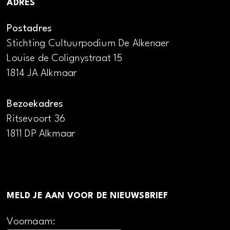
ADRES
Postadres
Stichting Cultuurpodium De Alkenaer
Louise de Colignystraat 15
1814 JA Alkmaar
Bezoekadres
Ritsevoort 36
1811 DP Alkmaar
MELD JE AAN VOOR DE NIEUWSBRIEF
Voornaam: