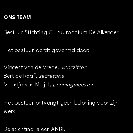
ONS TEAM
Bestuur Stichting Cultuurpodium De Alkenaer
Het bestuur wordt gevormd door:
Vincent van de Vrede,
voorzitter
Bert de Raaf,
secretaris
Maartje van Meijel,
penningmeester
Het bestuur ontvangt geen beloning voor zijn
werk.
De stichting is een ANBI.