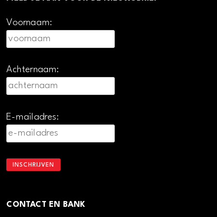
Voornaam:
Achternaam:
E-mailadres:
CONTACT EN BANK