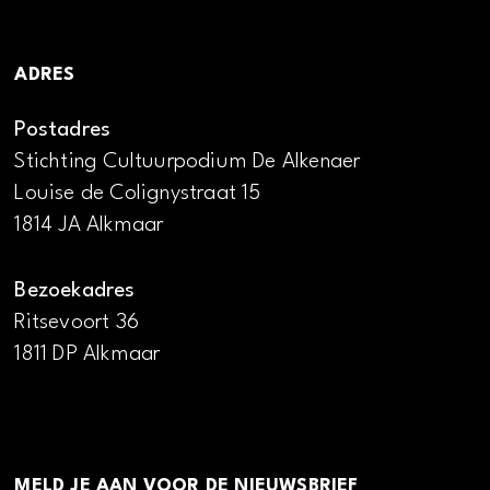
ADRES
Postadres
Stichting Cultuurpodium De Alkenaer
Louise de Colignystraat 15
1814 JA Alkmaar
Bezoekadres
Ritsevoort 36
1811 DP Alkmaar
MELD JE AAN VOOR DE NIEUWSBRIEF