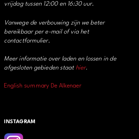
vrijdag tussen 12:00 en 16:30 uur.
Vanwege de verbouwing zijn we beter
bereikbaar per e-mail of via het
contactformulier.
Meer informatie over laden en lossen in de
afgesloten gebieden staat
hier
.
English summary De Alkenaer
INSTAGRAM