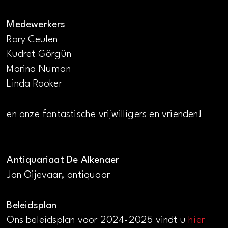
Medewerkers
Rory Ceulen
Kudret Görgün
Marina Numan
Linda Rooker
en onze fantastische vrijwilligers en vrienden!
Antiquariaat De Alkenaer
Jan Oijevaar, antiquaar
Beleidsplan
Ons beleidsplan voor 2024-2025 vindt u
hier