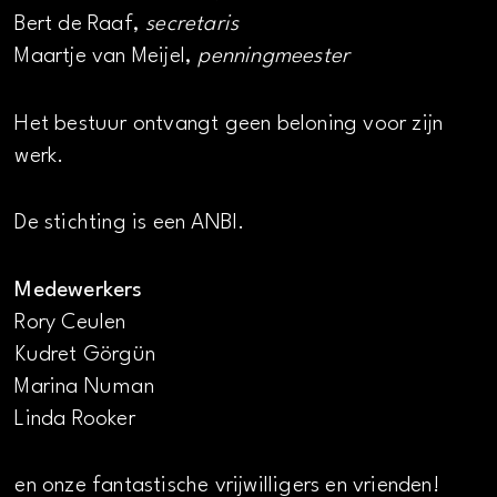
Bert de Raaf,
secretaris
Maartje van Meijel,
penningmeester
Het bestuur ontvangt geen beloning voor zijn
werk.
De stichting is een ANBI.
Medewerkers
Rory Ceulen
Kudret Görgün
Marina Numan
Linda Rooker
en onze fantastische vrijwilligers en vrienden!