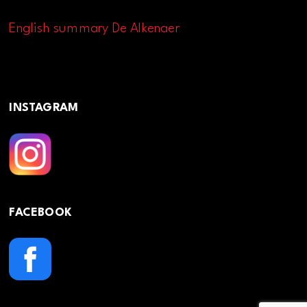
English summary De Alkenaer
INSTAGRAM
FACEBOOK