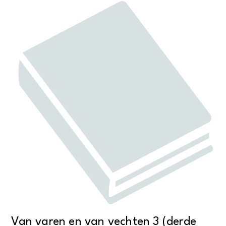
Van varen en van vechten 3 (derde