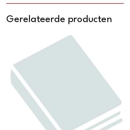
Gerelateerde producten