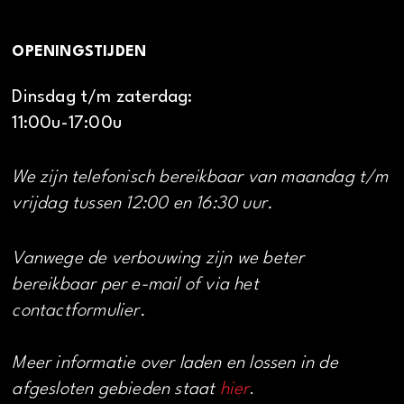
OPENINGSTIJDEN
Dinsdag t/m zaterdag:
11:00u-17:00u
We zijn telefonisch bereikbaar van maandag t/m
vrijdag tussen 12:00 en 16:30 uur.
Vanwege de verbouwing zijn we beter
bereikbaar per e-mail of via het
contactformulier.
Meer informatie over laden en lossen in de
afgesloten gebieden staat
hier
.