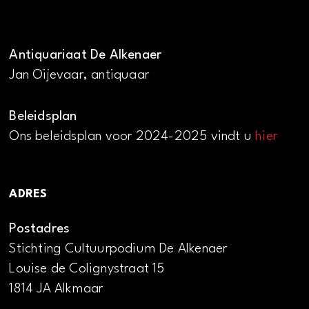
Antiquariaat De Alkenaer
Jan Oijevaar, antiquaar
Beleidsplan
Ons beleidsplan voor 2024-2025 vindt u
hier
ADRES
Postadres
Stichting Cultuurpodium De Alkenaer
Louise de Colignystraat 15
1814 JA Alkmaar