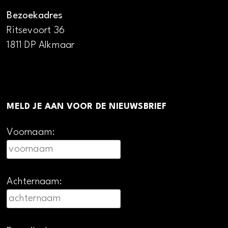
Bezoekadres
Ritsevoort 36
1811 DP Alkmaar
MELD JE AAN VOOR DE NIEUWSBRIEF
Voornaam:
Achternaam: