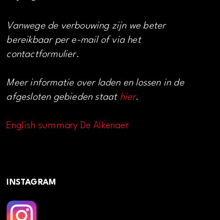
Vanwege de verbouwing zijn we beter
bereikbaar per e-mail of via het
contactformulier.
Meer informatie over laden en lossen in de
afgesloten gebieden staat
hier
.
English summary De Alkenaer
INSTAGRAM