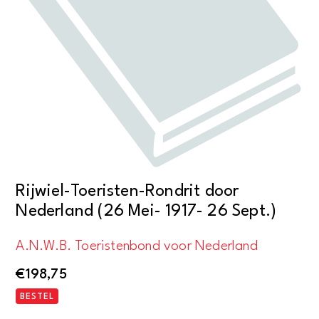
Rijwiel-Toeristen-Rondrit door
Nederland (26 Mei- 1917- 26 Sept.)
A.N.W.B. Toeristenbond voor Nederland
€
198,75
BESTEL