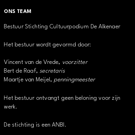
ONS TEAM
Bestuur Stichting Cultuurpodium De Alkenaer
Het bestuur wordt gevormd door:
Vincent van de Vrede,
voorzitter
Bert de Raaf,
secretaris
Maartje van Meijel,
penningmeester
Het bestuur ontvangt geen beloning voor zijn
werk.
De stichting is een ANBI.