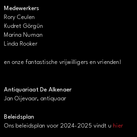
Medewerkers
Rory Ceulen
Kudret Görgün
Marina Numan
Linda Rooker
en onze fantastische vrijwilligers en vrienden!
Antiquariaat De Alkenaer
Jan Oijevaar, antiquaar
Beleidsplan
Ons beleidsplan voor 2024-2025 vindt u
hier