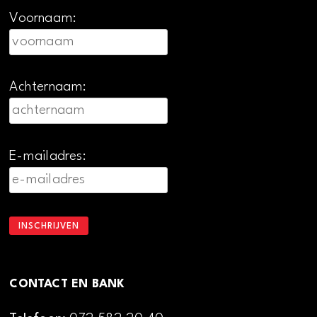
Voornaam:
Achternaam:
E-mailadres:
CONTACT EN BANK