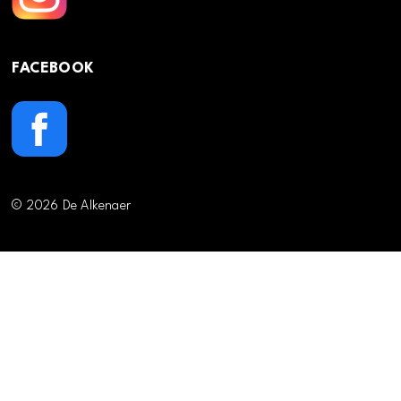
FACEBOOK
© 2026 De Alkenaer