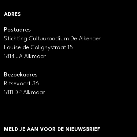
ADRES
Postadres
Stichting Cultuurpodium De Alkenaer
Louise de Colignystraat 15
1814 JA Alkmaar
Bezoekadres
Ritsevoort 36
1811 DP Alkmaar
MELD JE AAN VOOR DE NIEUWSBRIEF