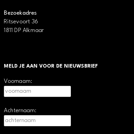
Bezoekadres
Ritsevoort 36
1811 DP Alkmaar
MELD JE AAN VOOR DE NIEUWSBRIEF
Voornaam:
Achternaam: