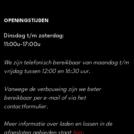
OPENINGSTIJDEN
Dinsdag t/m zaterdag:
11:00u-17:00u
We zijn telefonisch bereikbaar van maandag t/m
vrijdag tussen 12:00 en 16:30 uur.
Vanwege de verbouwing zijn we beter
bereikbaar per e-mail of via het
contactformulier.
Meer informatie over laden en lossen in de
afgesloten gebieden staat
hier
.