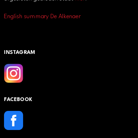
English summary De Alkenaer
INSTAGRAM
FACEBOOK