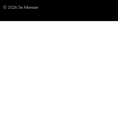
© 2026 De Alkenaer