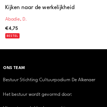
Kijken naar de werkelijkheid
Abadie, D.
€
4,75
BESTEL
ONS TEAM
Bestuur Stichting Cultuurpodium De Alkenaer
Het bestuur wordt gevormd door: