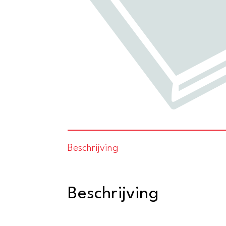
Beschrijving
Beschrijving