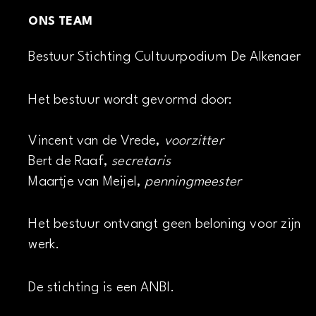
ONS TEAM
Bestuur Stichting Cultuurpodium De Alkenaer
Het bestuur wordt gevormd door:
Vincent van de Vrede,
voorzitter
Bert de Raaf,
secretaris
Maartje van Meijel,
penningmeester
Het bestuur ontvangt geen beloning voor zijn
werk.
De stichting is een ANBI.