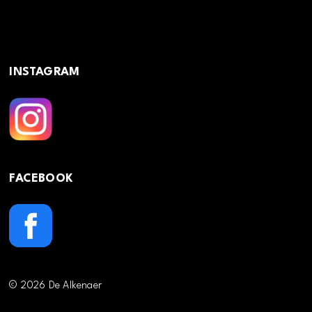
INSTAGRAM
FACEBOOK
© 2026 De Alkenaer