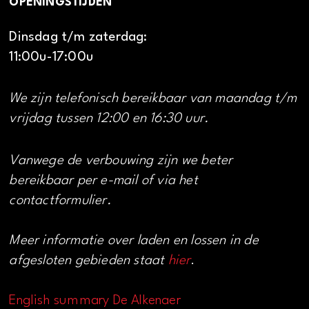
OPENINGSTIJDEN
Dinsdag t/m zaterdag:
11:00u-17:00u
We zijn telefonisch bereikbaar van maandag t/m
vrijdag tussen 12:00 en 16:30 uur.
Vanwege de verbouwing zijn we beter
bereikbaar per e-mail of via het
contactformulier.
Meer informatie over laden en lossen in de
afgesloten gebieden staat
hier
.
English summary De Alkenaer