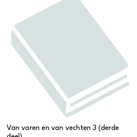
Van varen en van vechten 3 (derde
deel)