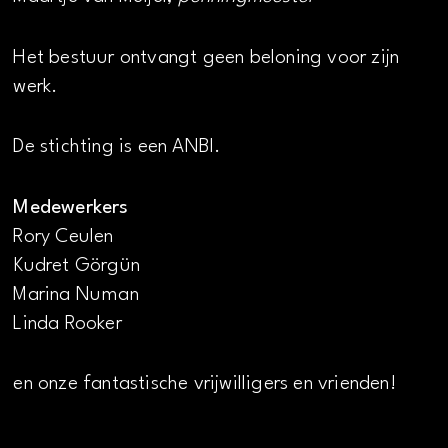
Het bestuur ontvangt geen beloning voor zijn
werk.
De stichting is een ANBI.
Medewerkers
Rory Ceulen
Kudret Görgün
Marina Numan
Linda Rooker
en onze fantastische vrijwilligers en vrienden!