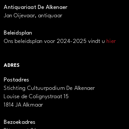
Antiquariaat De Alkenaer
Jan Oijevaar, antiquaar
Beleidsplan
Ons beleidsplan voor 2024-2025 vindt u
hier
ADRES
Postadres
Stichting Cultuurpodium De Alkenaer
Louise de Colignystraat 15
1814 JA Alkmaar
Bezoekadres