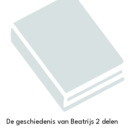
De geschiedenis van Beatrijs 2 delen